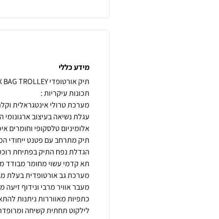
מידע כללי
עגלת נשיאה בעיצוב ארגונומי 
מערכת גב אורטופדית בעלת מבנ
לילקוט תחתית קשיחה ומרופדת 