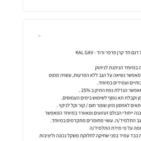
המאפשר נשיאה על הגב ללא הפרעות, עשויה ממוט
ה ייחודי הבולם זעזועים ומאוורר במיוחד המאפשר
בבד עמיד בפני שחיקה לחלוקת משקל נכונה וליציבות