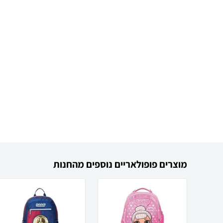
מוצרים פופולאריים נוספים מהחנות