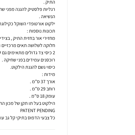
רגליות פלסטיק להגנה מפני שח
כל צבעי הדפוס בתיקי קל גב עו