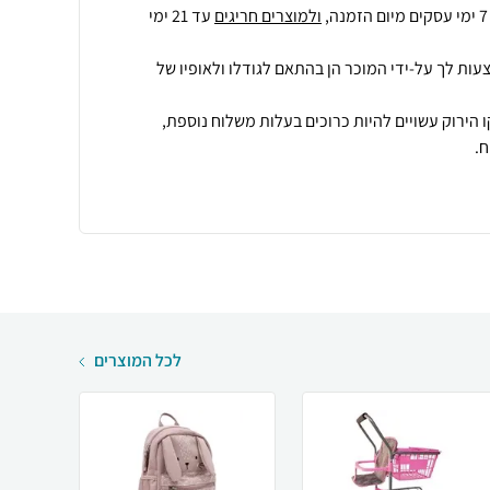
ולמוצרים חריגים
עד 21 ימי
עות לך על-ידי המוכר הן בהתאם לגודלו ולאופיו של
 הירוק עשויים להיות כרוכים בעלות משלוח נוספת,
.
לכל המוצרים