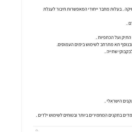
יקה . בעלות מחבר ייחודי המאפשרות חיבור לעגלת
מדים בתקנים המחמירים ביותר ובטוחים לשימוש ילדים .