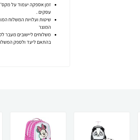
זמן אספקה יעמוד על מקס' 7 ימי עסקים מיום הזמנה,
עסקים .
שיטות ועלויות המשלוח המוצ
המוצר
משלוחים ליישובים מעבר לקו
בהתאם ליעד ולספק המשלוח