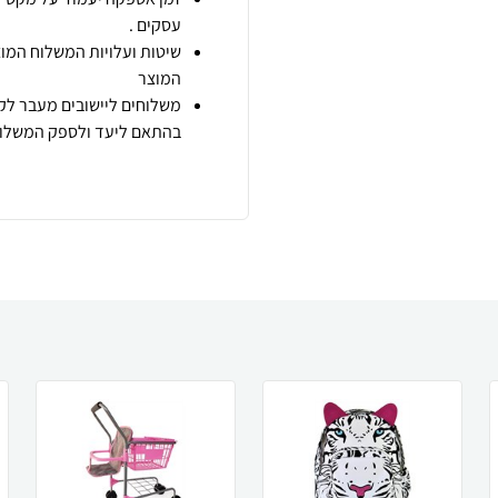
עסקים .
שיטות ועלויות המשלוח המוצ
המוצר
משלוחים ליישובים מעבר לקו
בהתאם ליעד ולספק המשלוח