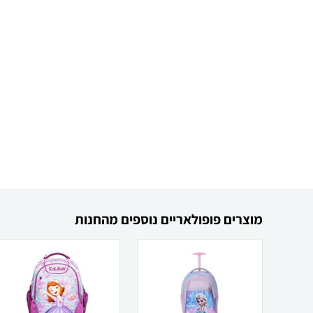
מוצרים פופולאריים נוספים מהחנות