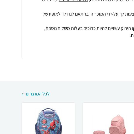
עות לך על-ידי המוכר הן בהתאם לגודלו ולאופיו של
 הירוק עשויים להיות כרוכים בעלות משלוח נוספת,
.
לכל המוצרים