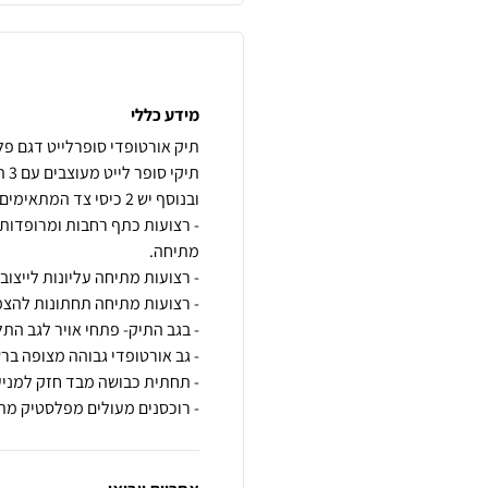
מידע כללי
- רצועות כתף רחבות ומרופדות
- רוכסנים מעולים מפלסטיק מת