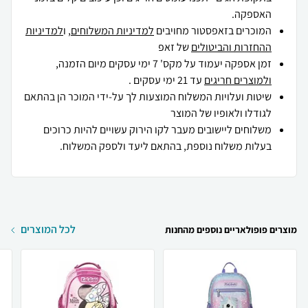
האספקה.
המוכרים בזאפסטור מחויבים
למדיניות המשלוחים
, ו
למדיניות
ההחזרות והביטולים
של זאפ
זמן אספקה יעמוד על מקס' 7 ימי עסקים מיום הזמנה,
ולמוצרים חריגים
עד 21 ימי עסקים .
שיטות ועלויות המשלוח המוצעות לך על-ידי המוכר הן בהתאם
לגודלו ולאופיו של המוצר
משלוחים ליישובים מעבר לקו הירוק עשויים להיות כרוכים
בעלות משלוח נוספת, בהתאם ליעד ולספק המשלוח.
לכל המוצרים
מוצרים פופולאריים נוספים מהחנות