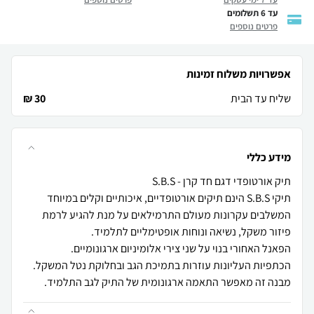
עד 6 תשלומים
פרטים נוספים
אפשרויות משלוח זמינות
שליח עד הבית
30 ₪
מידע כללי
תיקי S.B.S הינם תיקים אורטופדיים, איכותיים וקלים במיוחד
המשלבים עקרונות מעולם התרמילאים על מנת להגיע לרמת
מבנה זה מאפשר התאמה ארגונומית של התיק לגב התלמיד.