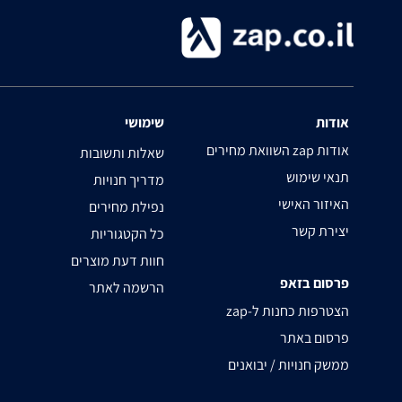
אודות
שימושי
השוואת מחירים zap אודות
שאלות ותשובות
תנאי שימוש
מדריך חנויות
האיזור האישי
נפילת מחירים
יצירת קשר
כל הקטגוריות
חוות דעת מוצרים
פרסום בזאפ
הרשמה לאתר
zap-הצטרפות כחנות ל
פרסום באתר
ממשק חנויות / יבואנים