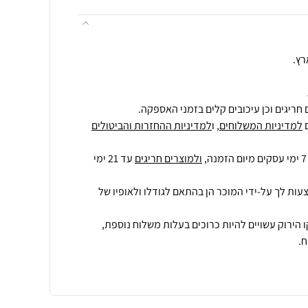
רץ.
חריגים וכן עיכובים קלים בזמני האספקה.
למדיניות המשלוחים
, ו
למדיניות ההחזרות והביטולים
ולמוצרים חריגים
עד 21 ימי
עות לך על-ידי המוכר הן בהתאם לגודלו ולאופיו של
 הירוק עשויים להיות כרוכים בעלות משלוח נוספת,
.