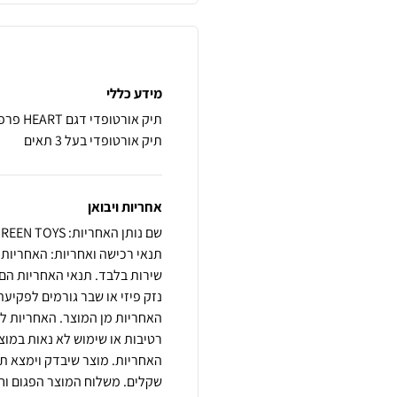
מידע כללי
תיק אורטופדי בעל 3 תאים
אחריות ויבואן
שם נותן האחריות: GREEN TOYS
שירות בלבד. תנאי האחריות הם 
נזק פיזי או שבר גורמים לפקי
האחריות מן המוצר. האחריות ל
רטיבות או שימוש לא נאות במו
שקלים. משלוח המוצר הפגום וחז