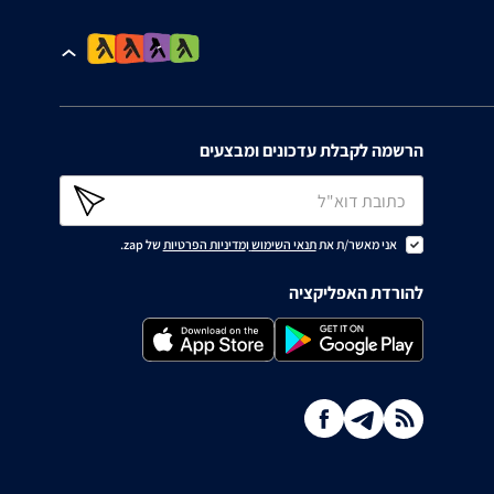
הרשמה לקבלת עדכונים ומבצעים
אני מאשר/ת את
תנאי השימוש
ו
מדיניות הפרטיות
של zap.
להורדת האפליקציה