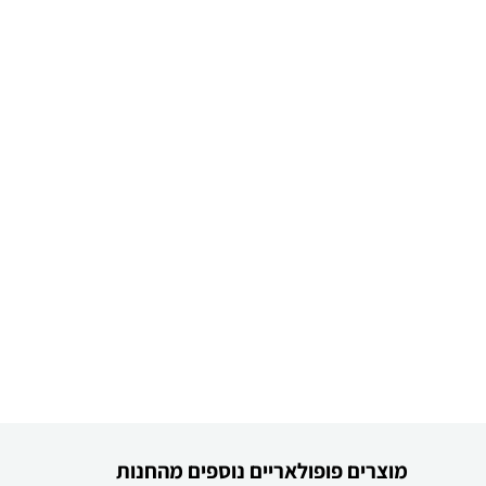
מוצרים פופולאריים נוספים מהחנות