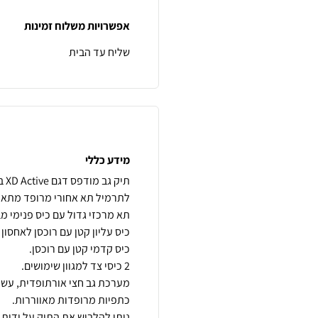
אפשרויות משלוח זמינות
שליח עד הבית
מידע כללי