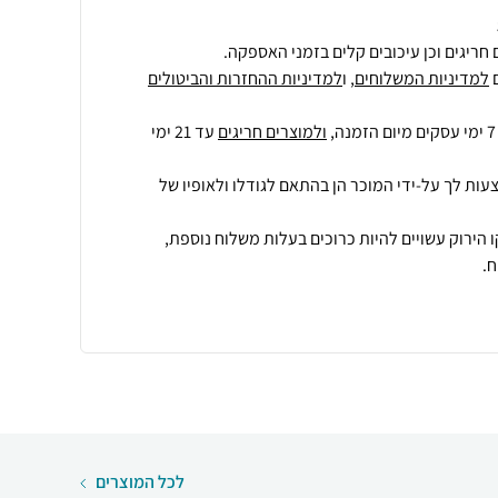
חריגים וכן עיכובים קלים בזמני האספקה.
למדיניות המשלוחים
, ו
למדיניות ההחזרות והביטולים
ולמוצרים חריגים
עד 21 ימי
עות לך על-ידי המוכר הן בהתאם לגודלו ולאופיו של
 הירוק עשויים להיות כרוכים בעלות משלוח נוספת,
.
לכל המוצרים