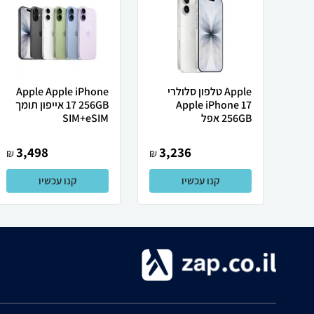
Apple טלפון סלולרי
Apple Apple iPhone
Apple iPhone 17
17 256GB אייפון תומך
256GB אפל
SIM+eSIM
3,498
3,236
₪
₪
קנו עכשיו
קנו עכשיו