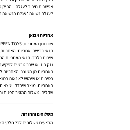
אפשרות חיבור לעגלה – התיק כו
לעגלת נשיאה *עגלת הנשיאה נ
אחריות ויבואן
שם נותן האחריות: GREEN TOYS
שירות בלבד. תנאי האחריות הם 
נזק פיזי או שבר גורמים לפקי
האחריות מן המוצר. האחריות ל
רטיבות או שימוש לא נאות במו
שקלים. משלוח המוצר הפגום וחז
משלוחים והחזרות
מבצעים משלוחים לכל חלקי הא