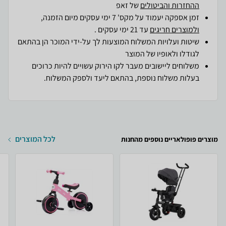
ההחזרות והביטולים
של זאפ
זמן אספקה יעמוד על מקס' 7 ימי עסקים מיום הזמנה,
ולמוצרים חריגים
עד 21 ימי עסקים .
שיטות ועלויות המשלוח המוצעות לך על-ידי המוכר הן בהתאם
לגודלו ולאופיו של המוצר
משלוחים ליישובים מעבר לקו הירוק עשויים להיות כרוכים
בעלות משלוח נוספת, בהתאם ליעד ולספק המשלוח.
לכל המוצרים
מוצרים פופולאריים נוספים מהחנות