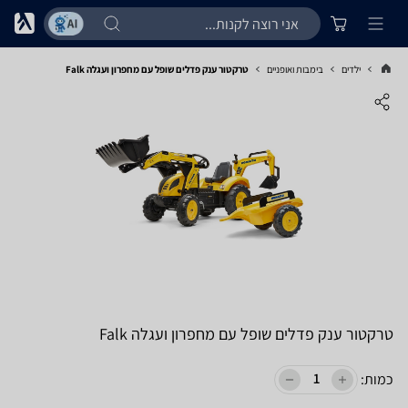
ילדים
בימבות ואופניים
טרקטור ענק פדלים שופל עם מחפרון ועגלה Falk
טרקטור ענק פדלים שופל עם מחפרון ועגלה Falk
כמות: