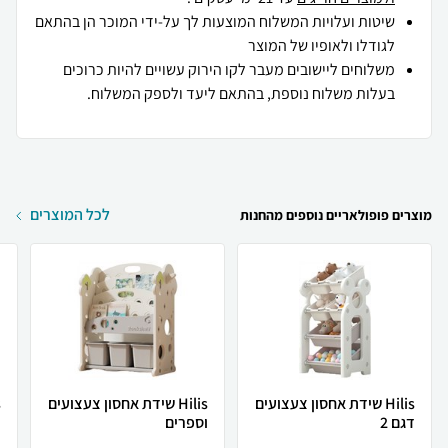
שיטות ועלויות המשלוח המוצעות לך על-ידי המוכר הן בהתאם
לגודלו ולאופיו של המוצר
משלוחים ליישובים מעבר לקו הירוק עשויים להיות כרוכים
בעלות משלוח נוספת, בהתאם ליעד ולספק המשלוח.
לכל המוצרים
מוצרים פופולאריים נוספים מהחנות
Hilis שידת אחסון צעצועים
Hilis שידת אחסון צעצועים
דגם 2
וספרים
ד