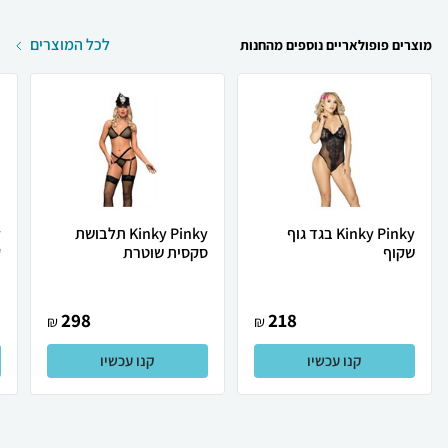
לכל המוצרים
מוצרים פופולאריים נוספים מהחנות
Kinky Pinky בגד גוף
Kinky Pinky תלבושת
שקוף
סקסית שוטרת
ק
298
218
₪
₪
קנו עכשיו
קנו עכשיו