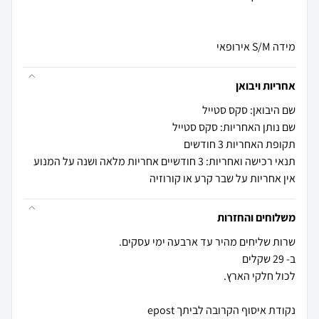
מידה S/M אירופאי
אחריות ויבואן
שם היבואן: סקס סטייל
שם נותן האחריות: סקס סטייל
תקופת האחריות 3 חודשים
תנאי רכישה ואחריות: 3 חודשיים אחריות מלאה ושנה על המנוע
אין אחריות על שבר קרע או קורוזיה
משלוחים והחזרות