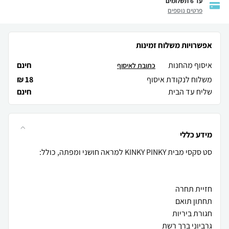
עד 6 תשלומים
פרטים נוספים
אפשרויות משלוח זמינות
איסוף מהחנות
חינם
כתובת לאיסוף
משלוח לנקודת איסוף
18 ₪
שליח עד הבית
חינם
מידע כללי