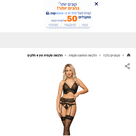
מבוגרים בלבד
הלבשה תחתונה סקסית
הלבשה סקסית סט 4 חלקים