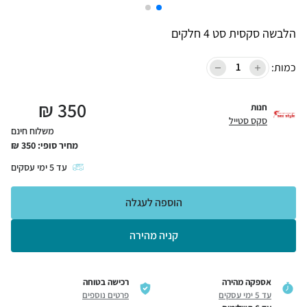
הלבשה סקסית סט 4 חלקים
כמות:
₪
350
חנות
סקס סטייל
משלוח חינם
מחיר סופי:
350
₪
עד
5
ימי עסקים
הוספה לעגלה
קניה מהירה
אספקה מהירה
רכישה בטוחה
עד 5 ימי עסקים
פרטים נוספים