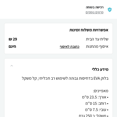
רכישה בטוחה
פרטים נוספים
אפשרויות משלוח זמינות
שליח עד הבית
29 ₪
איסוף מהחנות
חינם
כתובת לאיסוף
מידע כללי