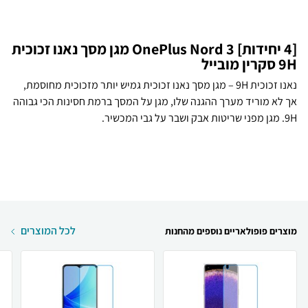
[4 יחידות] OnePlus Nord 3 מגן מסך נאנו זכוכית
9H סקרין מובייל
נאנו זכוכית 9H – מגן מסך נאנו זכוכית גמיש יותר מזכוכית מחוסמת,
אך לא מוריד מערך ההגנה שלו, מגן על המסך ברמת חסינות הכי גבוהה
9H. מגן מפני שריטות אבק ושבר על גבי המכשיר.
לכל המוצרים
מוצרים פופולאריים נוספים מהחנות