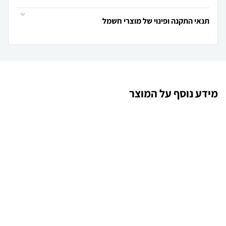
תנאי התקנה ופינוי של מוצרי חשמל
מידע נוסף על המוצר