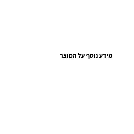
מידע נוסף על המוצר