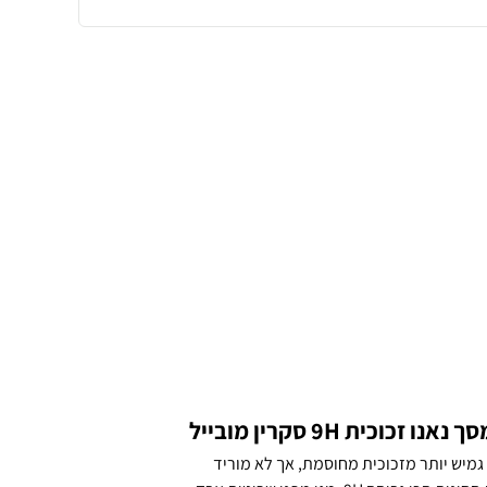
אנו זכוכית גמיש יותר מזכוכית מחוסמת, אך לא מוריד