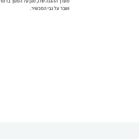
ושבר על גבי המכשיר.