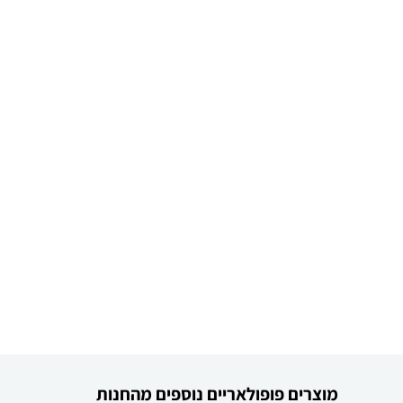
מוצרים פופולאריים נוספים מהחנות