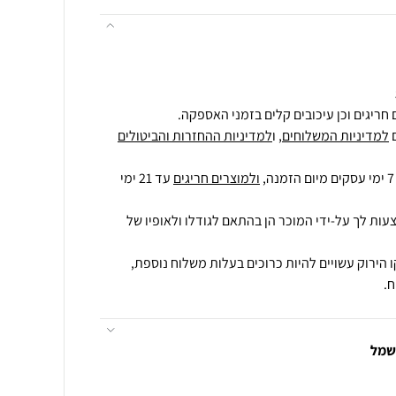
חריגים וכן עיכובים קלים בזמני האספקה.
למדיניות המשלוחים
, ו
למדיניות ההחזרות והביטולים
ולמוצרים חריגים
עד 21 ימי
עות לך על-ידי המוכר הן בהתאם לגודלו ולאופיו של
 הירוק עשויים להיות כרוכים בעלות משלוח נוספת,
.
חשמל