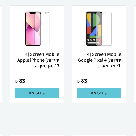
Screen Mobile [4
Screen Mobile [4
יחידות] Google Pixel 4
יחידות] Apple iPhone
XL מגן מסך...
13 מגן מסך ה...
83
83
₪
₪
קנו עכשיו
קנו עכשיו