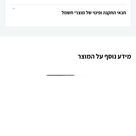
תנאי התקנה ופינוי של מוצרי חשמל
מידע נוסף על המוצר