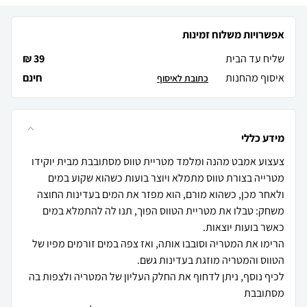
אפשרויות משלוח זמינות
שליח עד הבית
39 ₪
איסוף מהחנות
חינם
כתובת לאיסוף
מידע כללי
מטרייה בצורת טווס מתמלא ויוצר בועות כשהוא שקוע במים
משחק: טבלו את מטריית הטווס הפוך, תנו לה להתמלא במים
הרימו את המטריה וסובבו אותה, ואז צפה במים זורמים מפיו של
לכיף נוסף, ניתן לדחוף את החלק העליון של המטריה ולצפות בה