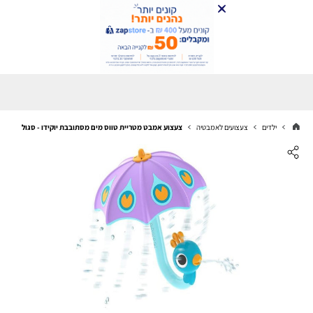
ילדים
צעצועים לאמבטיה
צעצוע אמבט מטריית טווס מים מסתובבת יוקידו - סגול