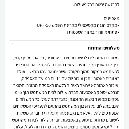
• פתחי איוורור באזור השכמות ו
משלוחים והחזרות
באזורים המוגבלים לגישה מבחינה ביטחונית, בין אם באופן קבוע
ובין אם באופן זמני, תהיה רשאית החברה להעמיד את המוצרים
למשתמש במקום סמוך מקובל, אשר יתואם עמו מראש, ואולם
באזורים כאמור ייתכן עיכוב של עד 14 יום במועד האספקה,
ועיכוב כאמור לא ייחשב כאיחור כלשהו באספקת המוצר. המוצר
הנרכש יסופק באמצעות חברת שילוח לבית המשתמש תוך 5 ימי
עסקים ממועד ביצוע ההזמנה, כהגדרתה לעיל. כל המשלוחים
הינם בתשלום על חשבון המשתמש בהתאם לתעריפי המשלוחים
המפורטים להלן, אלא אם נקבע אחרת על ידי החברה. משלוח
לישובים מרוחקים יסופק באמצעות חברת שילוח לבית המשתמש
תוך 7 ימי עסקים ממועד ביצוע ההזמנה, כהגדרתה לעיל. עלות