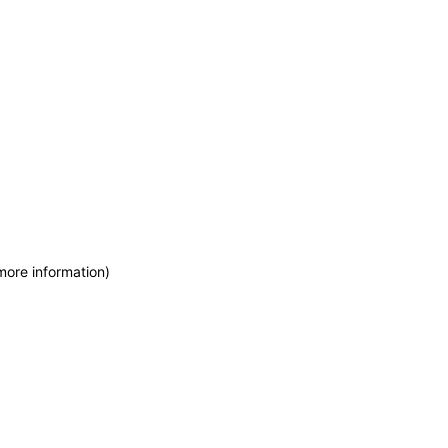
more information)