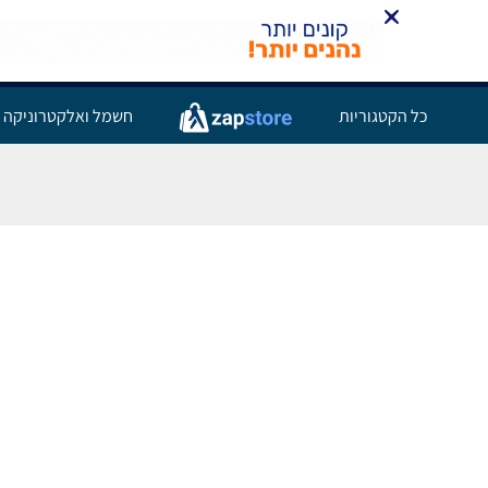
כל הקטגוריות
חשמל ואלקטרוניקה