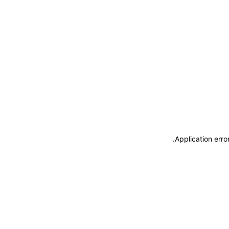
.
Application erro