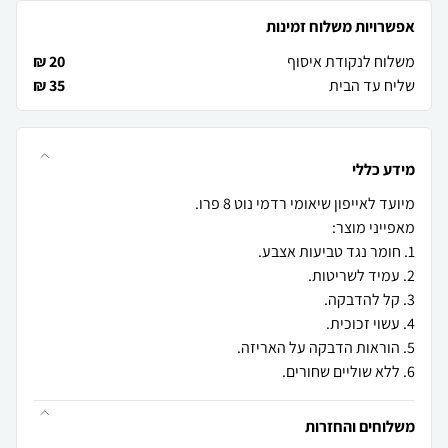
אפשרויות משלוח זמינות
משלוח לנקודת איסוף
20 ₪
שליח עד הבית
35 ₪
מידע כללי
6. ללא שוליים שחורים.
משלוחים והחזרות