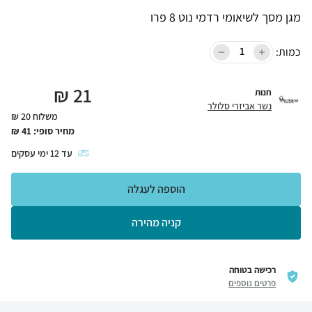
מגן מסך לשיאומי רדמי נוט 8 פרו
כמות:
₪
21
חנות
נשר אביזרי סלולר
משלוח 20 ₪
מחיר סופי:
41
₪
עד
12
ימי עסקים
הוספה לעגלה
קניה מהירה
רכישה בטוחה
פרטים נוספים