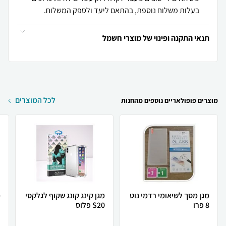
בעלות משלוח נוספת, בהתאם ליעד ולספק המשלוח.
תנאי התקנה ופינוי של מוצרי חשמל
לכל המוצרים
מוצרים פופולאריים נוספים מהחנות
מגן מסך לשיאומי רדמי נוט
מגן קינג קונג שקוף לגלקסי
מ
8 פרו
S20 פלוס