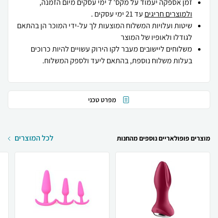
זמן אספקה יעמוד על מקס' 7 ימי עסקים מיום הזמנה,
ולמוצרים חריגים
עד 21 ימי עסקים .
שיטות ועלויות המשלוח המוצעות לך על-ידי המוכר הן בהתאם
לגודלו ולאופיו של המוצר
משלוחים ליישובים מעבר לקו הירוק עשויים להיות כרוכים
בעלות משלוח נוספת, בהתאם ליעד ולספק המשלוח.
מפרט טכני
לכל המוצרים
מוצרים פופולאריים נוספים מהחנות