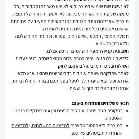
לא נעשה שום שימוש במוצר והוא לא יצא מאריזתו המקורית, כל
מוצרים שאריזתם אינה מצוידת בסגר בטיחות המעיד על פתיחתם
תכולת המוצר, המטען, שלט רחוק, ספרות וכדומה תהיה שלמה
לידיעה גובה הזיכוי יהיה בגובה עלות המוצר שחזר, בניכוי עלות
לאחר שבדקתם שאתם עומדים בקריטריונים שהוצגו אנא מלאו
אנחנו נחזור אליכם תוך 72 שעות
תנאי משלוחים והחזרות ב-zap
בתקופת חגים ייתכנו עומסים חריגים וכן עיכובים קלים בזמני
האספקה.
המוכרים בזאפסטור מחויבים
למדיניות המשלוחים
, ו
למדיניות
ההחזרות והביטולים
של זאפ