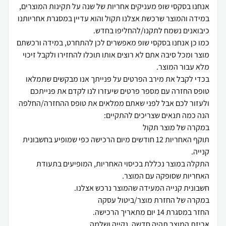
אנחנו בסקסי שופ מעניקים אחריות של שנה על תקינות המוצרים,
במידה והמוצר שרכשת אצלנו תקול והוא עדיין במסגרת אחריותנו
כמו כן אנחנו בסקסי שופ מאפשרים לכן להתחרט, במידה ורכשתם
מוצר ומכל סיבה אתם לא רוצים אותו תוכלו להחזירו ולקבל זיכוי
בכדי לקבל את מירב הפרטים על פנייתך אנו מבקשים שתמלאו
טופס החזרה עם מספר פרטים שיעזרו לנו לקדם את פנייתכם
ולעזור לכם אבל לפני שאתם ממלאים את טופס ההחזרה/החלפה
תוקף האחריות 12 חודשים מיום הרכישה כפי שמופיע בחשבונית
התקלה במוצר נכללת בכיסוי האחריות, המופיעים בתעודת