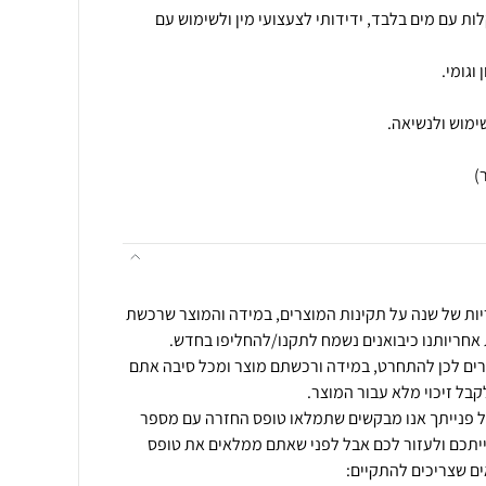
ות עם מים בלבד, ידידותי לצעצועי מין ולשימוש עם
יות של שנה על תקינות המוצרים, במידה והמוצר שרכשת
רים לכן להתחרט, במידה ורכשתם מוצר ומכל סיבה אתם
ל פנייתך אנו מבקשים שתמלאו טופס החזרה עם מספר
ייתכם ולעזור לכם אבל לפני שאתם ממלאים את טופס