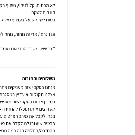
לא מכתים, קל לניקוי, נשטף בקל
משלוחים והחזרות
אנחנו בסקסי שופ מעניקים אחר
כמו כן אנחנו בסקסי שופ מאפש
בכדי לקבל את מירב הפרטים ע
פרטים שיעזרו לנו לקדם את פנ