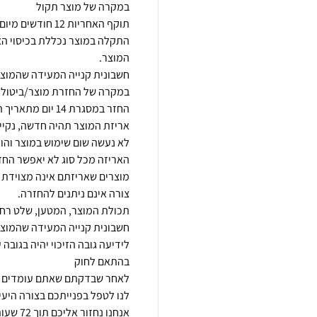
התקלה במוצר נכללת בכיסוי ה
לא נעשה שום שימוש במוצר והו
מוצרים שאריזתם אינה מצוידת 
לידיעה גובה הזיכוי יהיה בגובה 
לאחר שבדקתם שאתם עומדים בק
אנחנו נחזור אליכם תוך 72 שעות