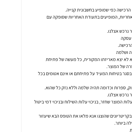
אחריות, המופיעים בתעודת האחריות שסופקה עם
א לא יצא מאריזתו המקורית, כל מעשה של פתיחת
בסגר בטיחות המעיד על פתיחתם או אינם אטומים בכל
עלות המוצר שחזר, בניכוי עלות השילוח ובניכוי דמי ביטול
ריטריונים שהוצגו אנא מלאו את הטופס הבא שיעזור