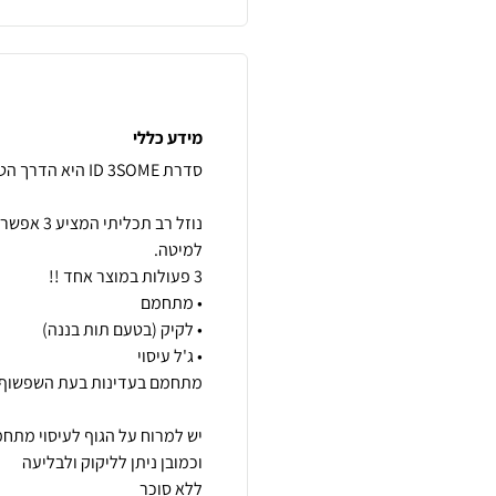
מידע כללי
נוזל רב ת