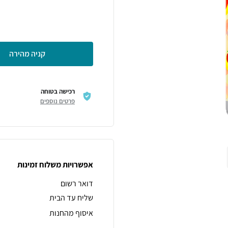
קניה מהירה
רכישה בטוחה
פרטים נוספים
אפשרויות משלוח זמינות
דואר רשום
שליח עד הבית
איסוף מהחנות