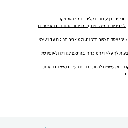
חריגים וכן עיכובים קלים בזמני האספקה.
למדיניות המשלוחים
, ו
למדיניות ההחזרות והביטולים
ולמוצרים חריגים
עד 21 ימי
עות לך על-ידי המוכר הן בהתאם לגודלו ולאופיו של
 הירוק עשויים להיות כרוכים בעלות משלוח נוספת,
.