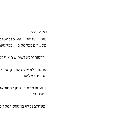
מידע כללי
לנועזות שביניכן, ניתן לתחוב א