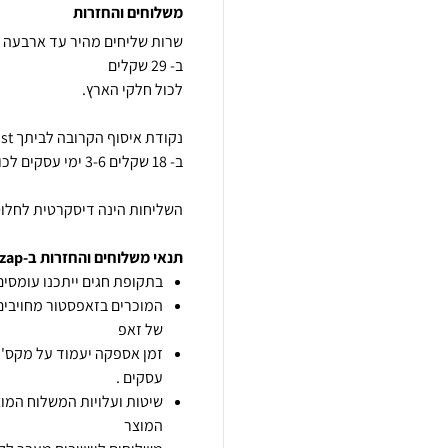
משלוחים והחזרות
השליחות הינה דיסקרטית לחלוטי
תנאי משלוחים והחזרות ב-zap
בתקופת חגים ייתכנו עומסים 
המוכרים בזאפסטור מחויבים
של זאפ
זמן אספקה יעמוד על מקס' 7 ימי עסקים מיום הזמנה,
עסקים .
שיטות ועלויות המשלוח המוצ
המוצר