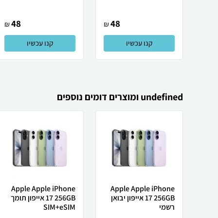
48
48
₪
₪
קנו עכשיו
קנו עכשיו
undefined ומוצרים דומים נוספים
Apple Apple iPhone
Apple Apple iPhone
17 256GB אייפון יבואן
17 256GB אייפון תומך
רשמי
SIM+eSIM