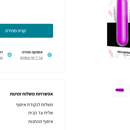
קניה מהירה
אספקה מהירה
רכ
עד 7 ימי עסקים
פר
אפשרויות משלוח זמינות
משלוח לנקודת איסוף
שליח עד הבית
איסוף מהחנות