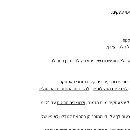
ן ללא אפשרות של זיהוי השולח ותוכן החבילה.
חריגים וכן עיכובים קלים בזמני האספקה.
למדיניות המשלוחים
, ו
למדיניות ההחזרות והביטולים
ולמוצרים חריגים
עד 21 ימי
עות לך על-ידי המוכר הן בהתאם לגודלו ולאופיו של