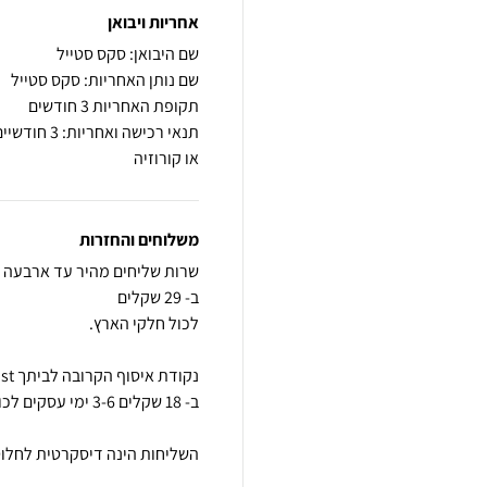
אחריות ויבואן
שם היבואן: סקס סטייל
שם נותן האחריות: סקס סטייל
תקופת האחריות 3 חודשים
תנאי רכישה
או קורוזיה
משלוחים והחזרות
השליחות הינה דיסקרטית לחלוטי