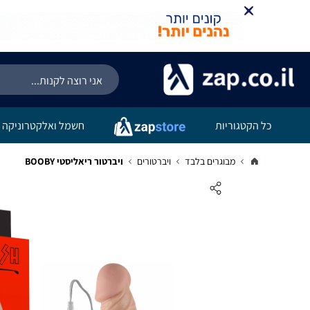
כל הקטגוריות
חשמל ואלקטרוניקה
מבוגרים בלבד
ויברטורים
ויברטור ריאליסטי BOOBY