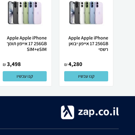
Apple Apple iPhone
Apple Apple iPhone
17 256GB אייפון יבואן
17 256GB אייפון תומך
רשמי
SIM+eSIM
3,498
4,280
₪
₪
קנו עכשיו
קנו עכשיו