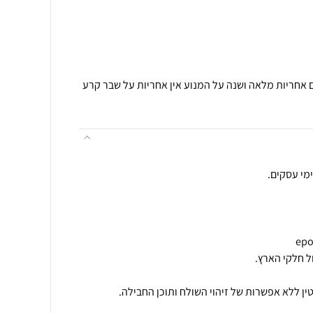
 ואחריות: 3 חודשיים אחריות מלאה ושנה על המנוע אין אחריות על שבר קרע
ן ללא אפשרות של זיהוי השולח ותוכן החבילה.