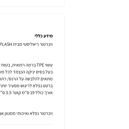
מידע כללי
ויברטור נפלא ואיכותי ממגוון אביז