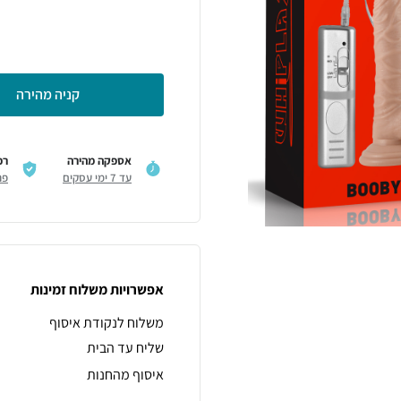
קניה מהירה
אספקה מהירה
רכ
עד 7 ימי עסקים
פר
אפשרויות משלוח זמינות
משלוח לנקודת איסוף
שליח עד הבית
איסוף מהחנות