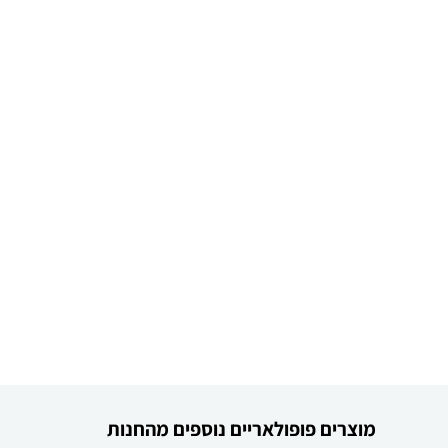
מוצרים פופולאריים נוספים מהחנות