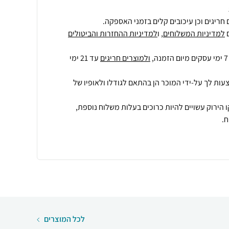
חריגים וכן עיכובים קלים בזמני האספקה.
למדיניות המשלוחים
, ו
למדיניות ההחזרות והביטולים
ולמוצרים חריגים
עד 21 ימי
עות לך על-ידי המוכר הן בהתאם לגודלו ולאופיו של
 הירוק עשויים להיות כרוכים בעלות משלוח נוספת,
.
לכל המוצרים