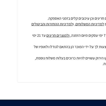
חריגים וכן עיכובים קלים בזמני האספקה.
למדיניות המשלוחים
, ו
למדיניות ההחזרות והביטולים
ולמוצרים חריגים
עד 21 ימי
עות לך על-ידי המוכר הן בהתאם לגודלו ולאופיו של
 הירוק עשויים להיות כרוכים בעלות משלוח נוספת,
.