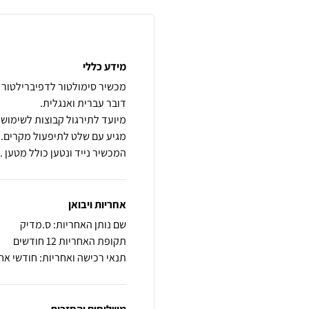
מידע כללי
המכשיר נייד ונטען כולל מטען .
אחריות ויבואן
שם נותן האחריות: ס.מדיק
תקופת האחריות 12 חודשים
תנאי רכישה ואחריות: חודשי אח