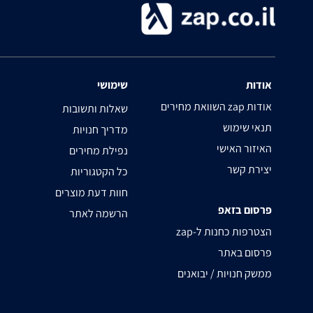
אודות
שימושי
השוואת מחירים zap אודות
שאלות ותשובות
תנאי שימוש
מדריך חנויות
האיזור האישי
נפילת מחירים
יצירת קשר
כל הקטגוריות
חוות דעת מוצרים
פרסום בזאפ
הרשמה לאתר
zap-הצטרפות כחנות ל
פרסום באתר
ממשק חנויות / יבואנים