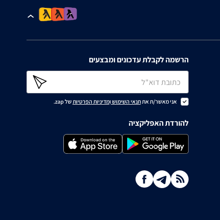
הרשמה לקבלת עדכונים ומבצעים
אני מאשר/ת את
תנאי השימוש
ו
מדיניות הפרטיות
של zap.
להורדת האפליקציה