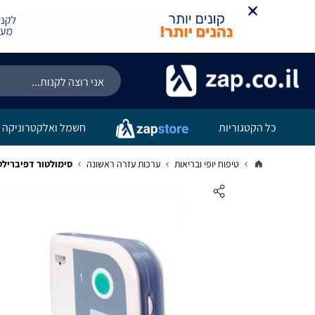
כל הקטגוריות
חשמל ואלקטרוניקה
טיפוח יופי ובריאות
ערכות עזרה ראשונה
סימולטור דפיברילט