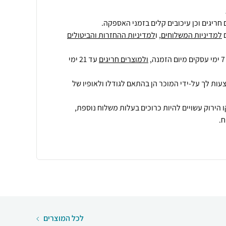
חריגים וכן עיכובים קלים בזמני האספקה.
למדיניות המשלוחים
, ו
למדיניות ההחזרות והביטולים
ולמוצרים חריגים
עד 21 ימי
עות לך על-ידי המוכר הן בהתאם לגודלו ולאופיו של
 הירוק עשויים להיות כרוכים בעלות משלוח נוספת,
.
לכל המוצרים