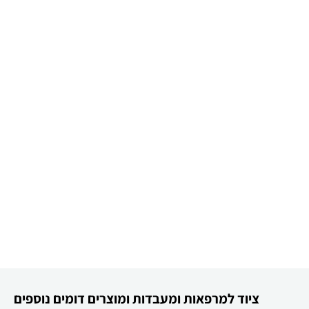
ציוד למרפאות ומעבדות ומוצרים דומים נוספים