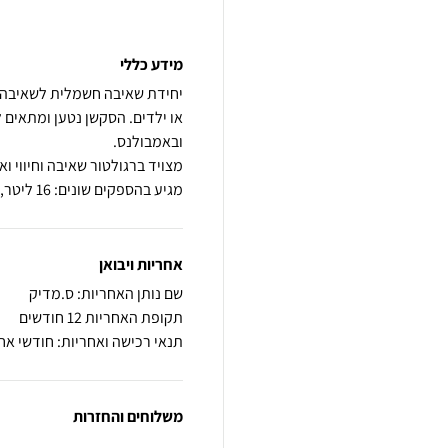
מידע כללי
יחידת שאיבה חשמלית לשאיבה ש
או ילדים. הסקשן נטען ומתאים 
מגיע בהספקים שונים: 16 ליטר, 36 ליטר, לדקה.
אחריות ויבואן
שם נותן האחריות: ס.מדיק
תקופת האחריות 12 חודשים
תנאי רכישה ואחריות: חודשי אח
משלוחים והחזרות