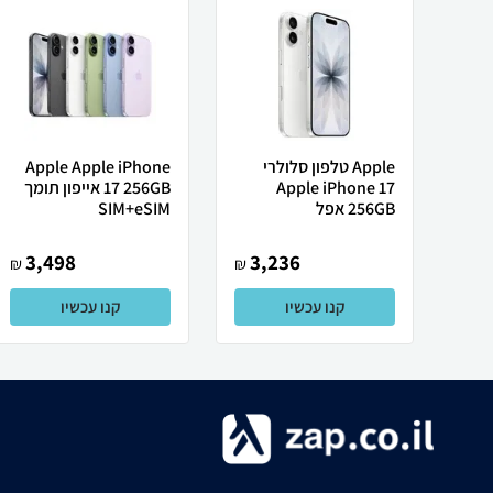
Apple טלפון סלולרי
Apple Apple iPhone
Apple iPhone 17
17 256GB אייפון תומך
256GB אפל
SIM+eSIM
3,498
3,236
₪
₪
קנו עכשיו
קנו עכשיו