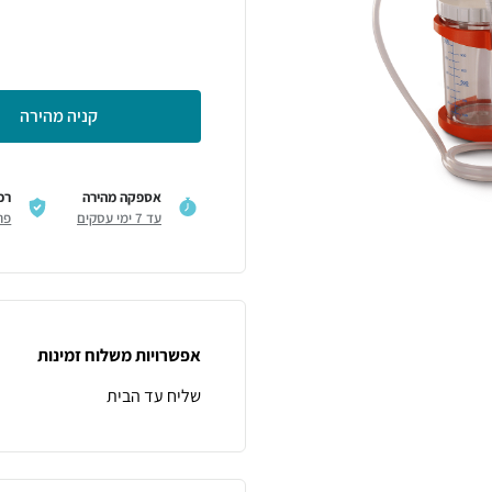
קניה מהירה
אספקה מהירה
רכ
עד 7 ימי עסקים
פר
אפשרויות משלוח זמינות
שליח עד הבית