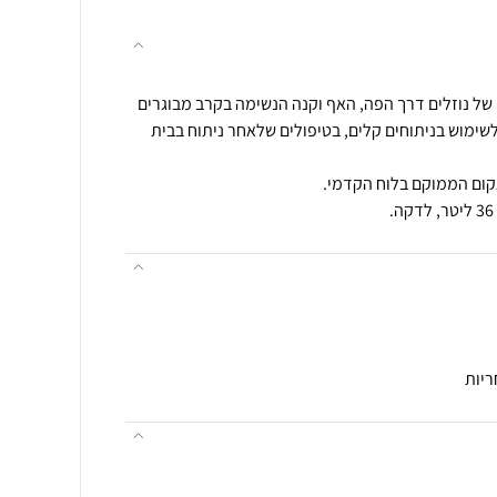
ל נוזלים דרך הפה, האף וקנה הנשימה בקרב מבוגרים
לשימוש בניתוחים קלים, בטיפולים שלאחר ניתוח בבית
ריות