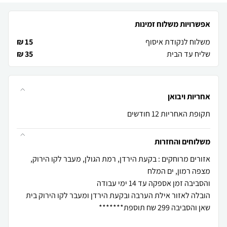
אפשרויות משלוח זמינות
משלוח לנקודת איסוף
15 ₪
שליח עד הבית
35 ₪
אחריות ויבואן
תקופת האחריות 12 חודשים
משלוחים והחזרות
אזורים מרוחקים : בקעת הירדן, רמת הגולן, מעבר לקו הירוק,
הובלה לאזור אילת הערבה ובקעת הירדן ומעבר לקו הירוק בית
שאן והסביבה 299 שח תוספת*******