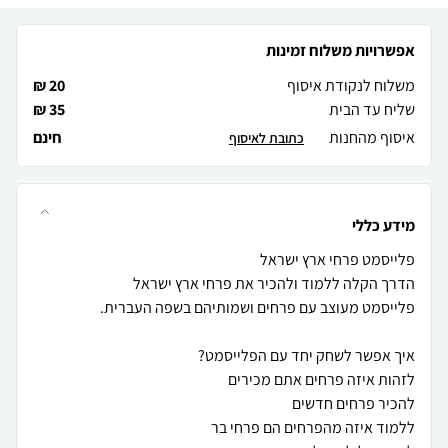
אפשרויות משלוח זמינות
משלוח לנקודת איסוף
20 ₪
שליח עד הבית
35 ₪
איסוף מהחנות
חינם
כתובת לאיסוף
מידע כללי