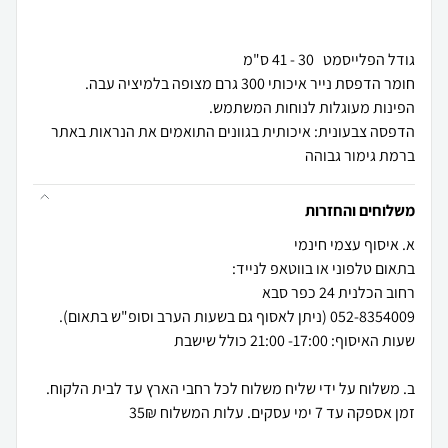
הדפסה צבעונית: איכותית בגוונים התואמים את הנראות באתר
ברמת גימור גבוהה
משלוחים והחזרות