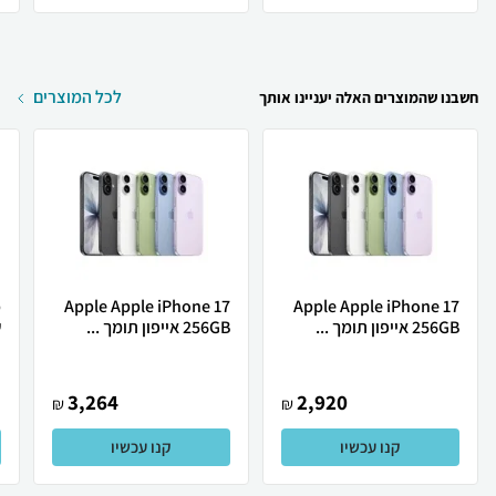
לכל המוצרים
חשבנו שהמוצרים האלה יעניינו אותך
Apple Apple iPhone 17
Apple Apple iPhone 17
256GB אייפון תומך ...
256GB אייפון תומך ...
ש
3,264
2,920
₪
₪
קנו עכשיו
קנו עכשיו