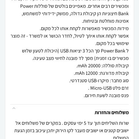
ומכשירים רבים אחרים. מאפיינים בולטים של סוללות Power
Bank חיצוניות הן קיבולת גדולה, ממשק ידידותי למשתמש,
אפשר לקחת אותו איתך לטיול, לחדר הכושר או למשרד - זה מוצר
ל Power Bank סך הכל 3 יציאות USB (היכולת לטעון שלוש
פנס מובנה לשעת חירום.
משלוחים והחזרות
שרות השליחים תוך עד 5 ימי עסקים . במקרים של משלוחים אל
ישובים קטנים או ישובים מעבר לקו הירוק יתכן עיכוב בזמן הגעת