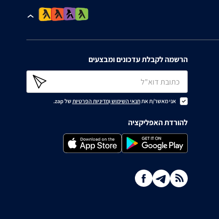
הרשמה לקבלת עדכונים ומבצעים
אני מאשר/ת את
תנאי השימוש
ו
מדיניות הפרטיות
של zap.
להורדת האפליקציה