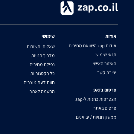
אודות
שימושי
השוואת מחירים zap אודות
שאלות ותשובות
תנאי שימוש
מדריך חנויות
האיזור האישי
נפילת מחירים
יצירת קשר
כל הקטגוריות
חוות דעת מוצרים
פרסום בזאפ
הרשמה לאתר
zap-הצטרפות כחנות ל
פרסום באתר
ממשק חנויות / יבואנים