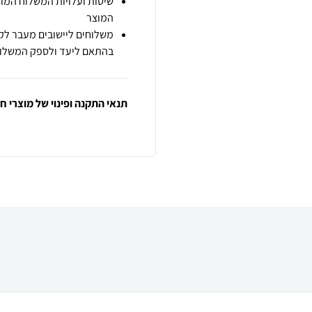
שיטות ועלויות המשלוח המוצ
המוצר
משלוחים ליישובים מעבר לקו
בהתאם ליעד ולספק המשלוח
תנאי התקנה ופינוי של מוצרי 