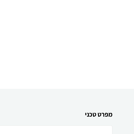
מפרט טכני