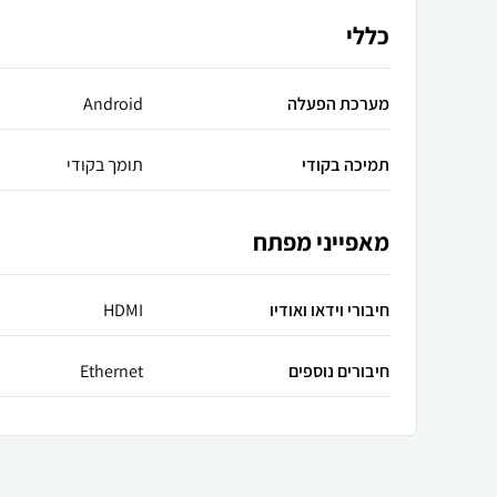
כללי
מערכת הפעלה
Android
תמיכה בקודי
תומך בקודי
מאפייני מפתח
חיבורי וידאו ואודיו
HDMI
חיבורים נוספים
Ethernet