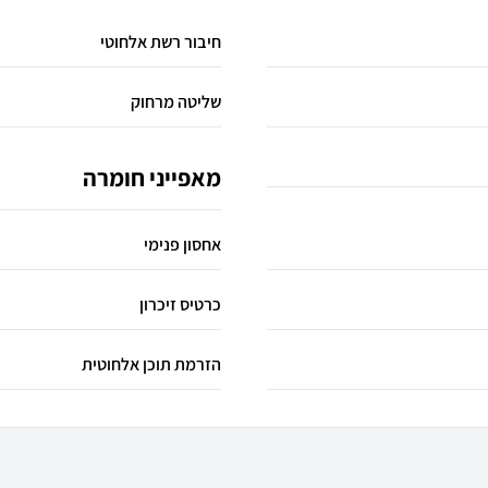
חיבור רשת אלחוטי
שליטה מרחוק
מאפייני חומרה
אחסון פנימי
כרטיס זיכרון
הזרמת תוכן אלחוטית