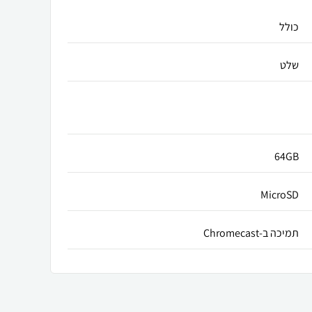
כולל
שלט
64GB
MicroSD
תמיכה ב-Chromecast