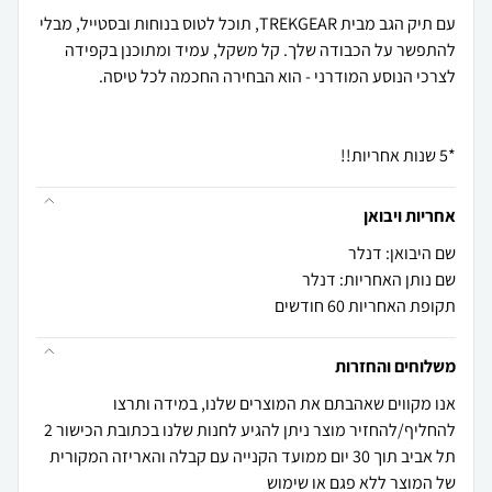
עם תיק הגב מבית TREKGEAR, תוכל לטוס בנוחות ובסטייל, מבלי
להתפשר על הכבודה שלך. קל משקל, עמיד ומתוכנן בקפידה
*5 שנות אחריות!!
אחריות ויבואן
שם היבואן: דנלר
שם נותן האחריות: דנלר
תקופת האחריות 60 חודשים
משלוחים והחזרות
אנו מקווים שאהבתם את המוצרים שלנו, במידה ותרצו
להחליף/להחזיר מוצר ניתן להגיע לחנות שלנו בכתובת הכישור 2
תל אביב תוך 30 יום ממועד הקנייה עם קבלה והאריזה המקורית