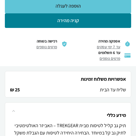
הוספה לעגלה
קניה מהירה
אספקה מהירה
רכישה בטוחה
עד 7 ימי עסקים
פרטים נוספים
עד 6 תשלומים
פרטים נוספים
אפשרויות משלוח זמינות
שליח עד הבית
25 ₪
מידע כללי
תיק גב קליל לטיסות מבית TREKGEAR – האביזר האולטימטיבי
לתיק גב קל במיוחד .הבחירה היחידה לטיסות עם הגבלת משקל