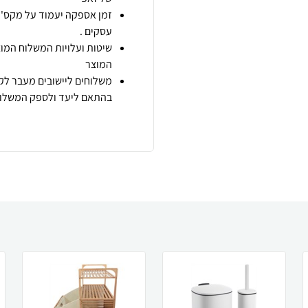
זמן אספקה יעמוד על מקס' 7 ימי עסקים מיום הזמנה,
עסקים .
שיטות ועלויות המשלוח המוצ
המוצר
משלוחים ליישובים מעבר לקו
בהתאם ליעד ולספק המשלוח