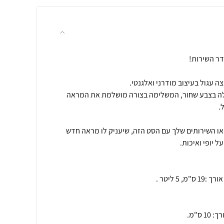
לה בצבע שחור, המשלימה בצורה מושלמת את המראה
ו השירותים שלך עם הסט הזה, שיעניק לו מראה חדש