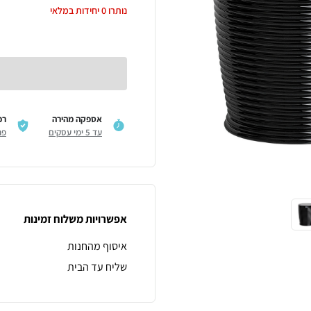
נותרו
0
יחידות במלאי
אספקה מהירה
רכ
עד 5 ימי עסקים
פר
אפשרויות משלוח זמינות
איסוף מהחנות
שליח עד הבית