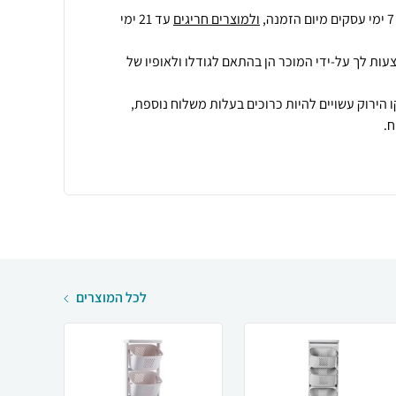
ולמוצרים חריגים
עד 21 ימי
עות לך על-ידי המוכר הן בהתאם לגודלו ולאופיו של
 הירוק עשויים להיות כרוכים בעלות משלוח נוספת,
.
לכל המוצרים