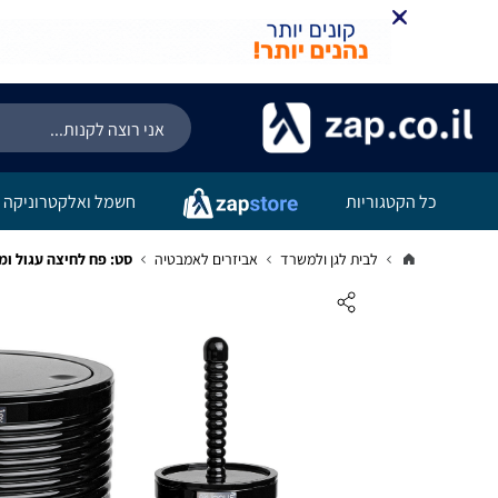
כל הקטגוריות
חשמל ואלקטרוניקה
לבית לגן ולמשרד
אביזרים לאמבטיה
סט: פח לחיצה עגול ו