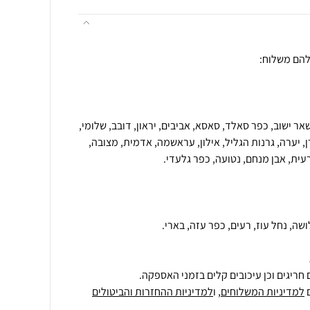
אר ישוב, כפר סאלד, סאסא, אביבים, יראון, דובב, שלומי,
 יערה, גרנות הגליל, אילון, עראשמה, אדמית, מצובה,
לושה, נחל עוז, רעים, כפר עזה, בארי.
חריגים וכן עיכובים קלים בזמני האספקה.
למדיניות המשלוחים
, ו
למדיניות ההחזרות והביטולים