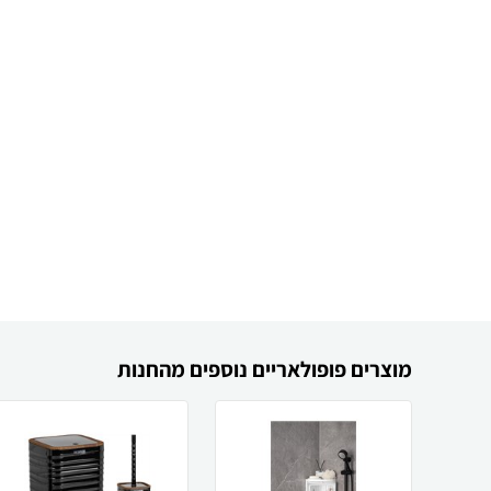
מוצרים פופולאריים נוספים מהחנות