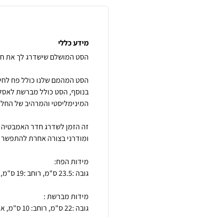
מידע כללי
בנוסף, הסט כולל מברשת לאס
זה הזמן לשדרג חדר האמבטיה א
גובה :22 ס"מ, רוחב: 10 ס"מ, אורך: 10 ס"מ.