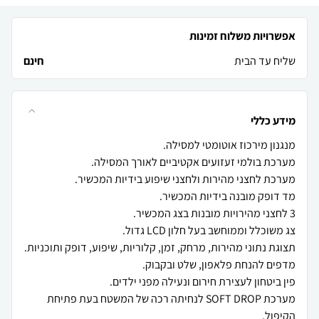
אפשרויות משלוח זמינות
שליח עד הבית
חינם
מידע כללי
מערכת SOFT DROP לנחיתה רכה של המשטח בעת פתיחת