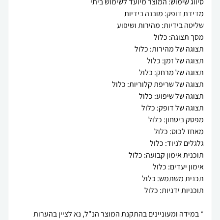
* במידה ומעוניינים בהתקנת המוצר הנ"ל, נא לציין בהערות