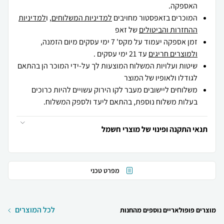
האספקה.
המוכרים בזאפסטור מחויבים
למדיניות המשלוחים
, ו
למדיניות
ההחזרות והביטולים
של זאפ
זמן אספקה יעמוד על מקס' 7 ימי עסקים מיום הזמנה,
ולמוצרים חריגים
עד 21 ימי עסקים .
שיטות ועלויות המשלוח המוצעות לך על-ידי המוכר הן בהתאם
לגודלו ולאופיו של המוצר
משלוחים ליישובים מעבר לקו הירוק עשויים להיות כרוכים
בעלות משלוח נוספת, בהתאם ליעד ולספק המשלוח.
תנאי התקנה ופינוי של מוצרי חשמל
מפרט טכני
לכל המוצרים
מוצרים פופולאריים נוספים מהחנות