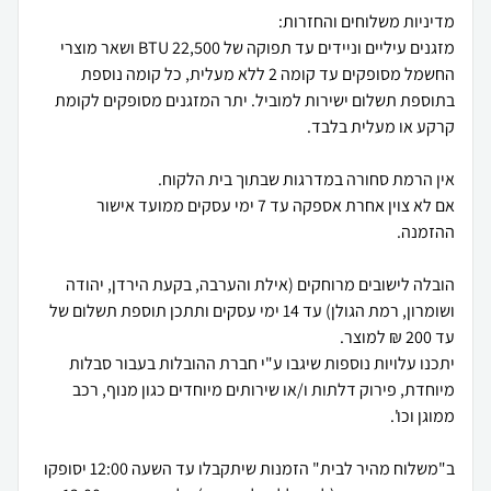
מזגנים עיליים וניידים עד תפוקה של 22,500 BTU ושאר מוצרי
החשמל מסופקים עד קומה 2 ללא מעלית, כל קומה נוספת
בתוספת תשלום ישירות למוביל. יתר המזגנים מסופקים לקומת
אם לא צוין אחרת אספקה עד 7 ימי עסקים ממועד אישור
הובלה לישובים מרוחקים (אילת והערבה, בקעת הירדן, יהודה
ושומרון, רמת הגולן) עד 14 ימי עסקים ותתכן תוספת תשלום של
יתכנו עלויות נוספות שיגבו ע"י חברת ההובלות בעבור סבלות
מיוחדת, פירוק דלתות ו/או שירותים מיוחדים כגון מנוף, רכב
ב"משלוח מהיר לבית" הזמנות שיתקבלו עד השעה 12:00 יסופקו