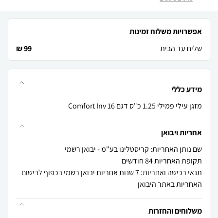
אפשרויות משלוח זמינות
שליח עד הבית
99 ₪
מידע כללי
מזגן עילי פמילי 1.25 כ"ס דגם Comfort Inv 16
אחריות ויבואן
שם נותן האחריות: קריסטלינו בע"מ - יבואן רשמי
תקופת האחריות 84 חודשים
תנאי רכישה ואחריות: 7 שנות אחריות יבואן רשמי בכפוף לרישום
האחריות באתר היבואן
משלוחים והחזרות