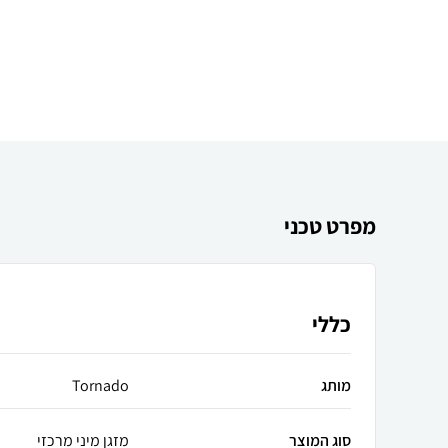
מפרט טכני
כללי
מותג
Tornado
סוג המוצר
מזגן מיני מרכזי