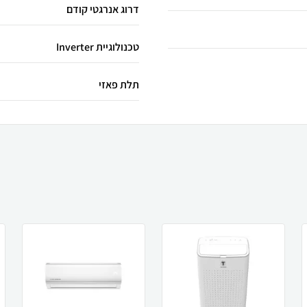
דרוג אנרגטי קודם
טכנולוגיית Inverter
תלת פאזי