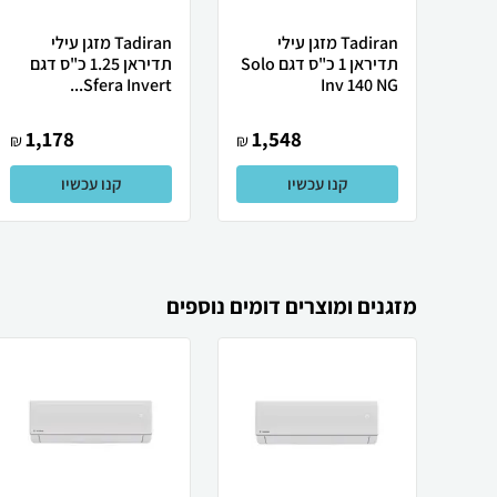
Tadiran מזגן עילי
Tadiran מזגן עילי
תדיראן 1 כ"ס דגם Solo
תדיראן 1.25 כ"ס דגם
Sfera Invert...
Inv 140 NG
1,178
1,548
₪
₪
קנו עכשיו
קנו עכשיו
מזגנים ומוצרים דומים נוספים