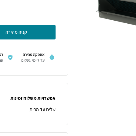
קניה מהירה
אספקה מהירה
רכ
עד 7 ימי עסקים
פר
אפשרויות משלוח זמינות
שליח עד הבית