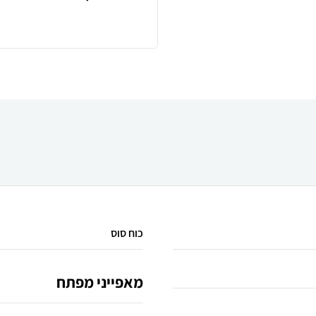
כוח סוס
מאפייני מפתח