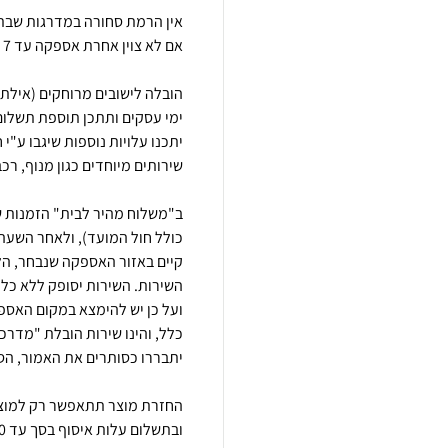
יתכנו עלויות נוספות שיגבו ע"י
קיים באזור האספקה שנבחר, הלק
השירות. השירות יסופק ללא כל
כלל, והינו שירות הובלת "מדר
החזרת מוצר תתאפשר רק למוצרי