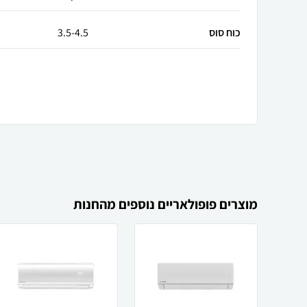
כוח סוס
3.5-4.5
מוצרים פופולאריים נוספים מהחנות