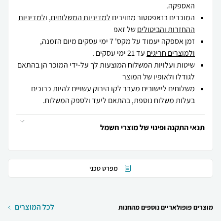
האספקה.
המוכרים בזאפסטור מחויבים
למדיניות המשלוחים
, ו
למדיניות
ההחזרות והביטולים
של זאפ
זמן אספקה יעמוד על מקס' 7 ימי עסקים מיום הזמנה,
ולמוצרים חריגים
עד 21 ימי עסקים .
שיטות ועלויות המשלוח המוצעות לך על-ידי המוכר הן בהתאם
לגודלו ולאופיו של המוצר
משלוחים ליישובים מעבר לקו הירוק עשויים להיות כרוכים
בעלות משלוח נוספת, בהתאם ליעד ולספק המשלוח.
תנאי התקנה ופינוי של מוצרי חשמל
מפרט טכני
לכל המוצרים
מוצרים פופולאריים נוספים מהחנות