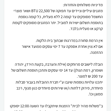
מזגנים עיליים וניידים עד תפוקה של 22,500 BTU ושאר מוצרי
החשמל מסופקים עד קומה 2 ללא מעלית, כל קומה נוספת
בתוספת תשלום ישירות למוביל. יתר המזגנים מסופקים לקומת
אם לא צוין אחרת אספקה עד 7 ימי עסקים ממועד אישור
הובלה לישובים מרוחקים (אילת והערבה, בקעת הירדן, יהודה
ושומרון, רמת הגולן) עד 14 ימי עסקים ותתכן תוספת תשלום של
יתכנו עלויות נוספות שיגבו ע"י חברת ההובלות בעבור סבלות
מיוחדת, פירוק דלתות ו/או שירותים מיוחדים כגון מנוף, רכב
ב"משלוח מהיר לבית" הזמנות שיתקבלו עד השעה 12:00 יסופקו