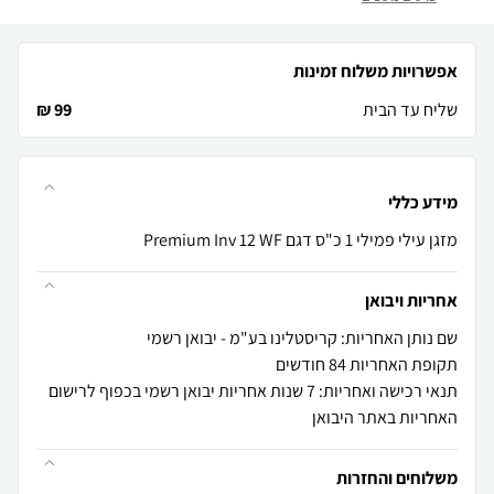
אפשרויות משלוח זמינות
שליח עד הבית
99 ₪
מידע כללי
מזגן עילי פמילי 1 כ"ס דגם Premium Inv 12 WF
אחריות ויבואן
שם נותן האחריות: קריסטלינו בע"מ - יבואן רשמי
תקופת האחריות 84 חודשים
תנאי רכישה ואחריות: 7 שנות אחריות יבואן רשמי בכפוף לרישום
האחריות באתר היבואן
משלוחים והחזרות