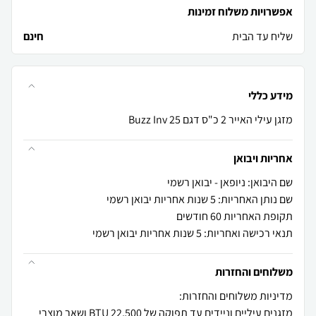
אפשרויות משלוח זמינות
שליח עד הבית
חינם
מידע כללי
מזגן עילי האייר 2 כ"ס דגם Buzz Inv 25
אחריות ויבואן
שם היבואן: ניופאן - יבואן רשמי
שם נותן האחריות: 5 שנות אחריות יבואן רשמי
תקופת האחריות 60 חודשים
תנאי רכישה ואחריות: 5 שנות אחריות יבואן רשמי
משלוחים והחזרות
מזגנים עיליים וניידים עד תפוקה של 22,500 BTU ושאר מוצרי