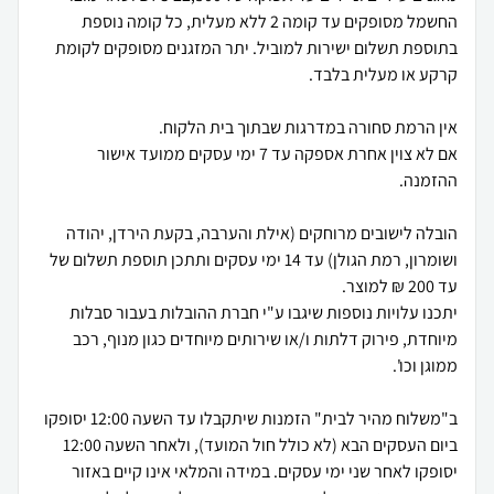
החשמל מסופקים עד קומה 2 ללא מעלית, כל קומה נוספת
בתוספת תשלום ישירות למוביל. יתר המזגנים מסופקים לקומת
אם לא צוין אחרת אספקה עד 7 ימי עסקים ממועד אישור
הובלה לישובים מרוחקים (אילת והערבה, בקעת הירדן, יהודה
ושומרון, רמת הגולן) עד 14 ימי עסקים ותתכן תוספת תשלום של
יתכנו עלויות נוספות שיגבו ע"י חברת ההובלות בעבור סבלות
מיוחדת, פירוק דלתות ו/או שירותים מיוחדים כגון מנוף, רכב
ב"משלוח מהיר לבית" הזמנות שיתקבלו עד השעה 12:00 יסופקו
ביום העסקים הבא (לא כולל חול המועד), ולאחר השעה 12:00
יסופקו לאחר שני ימי עסקים. במידה והמלאי אינו קיים באזור