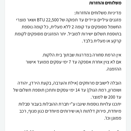
משלוחים והחזרות
מזגנים עיליים וניידים עד תפוקה של 22,500 BTU ושאר מוצרי
החשמל מסופקים עד קומה 2 ללא מעלית, כל קומה נוספת
בתוספת תשלום ישירות למוביל. יתר המזגנים מסופקים לקומת
אם לא צוין אחרת אספקה עד 7 ימי עסקים ממועד אישור
הובלה לישובים מרוחקים (אילת והערבה, בקעת הירדן, יהודה
ושומרון, רמת הגולן) עד 14 ימי עסקים ותתכן תוספת תשלום של
יתכנו עלויות נוספות שיגבו ע"י חברת ההובלות בעבור סבלות
מיוחדת, פירוק דלתות ו/או שירותים מיוחדים כגון מנוף, רכב