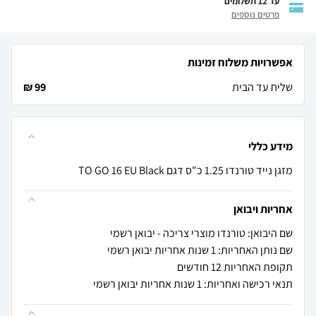
עד 12 תשלומים
פרטים נוספים
אפשרויות משלוח זמינות
שליח עד הבית
99 ₪
מידע כללי
מזגן נייד טורנדו 1.25 כ"ס דגם TO GO 16 EU Black
אחריות ויבואן
שם היבואן: טורנדו מוצרי צריכה - יבואן רשמי
שם נותן האחריות: 1 שנות אחריות יבואן רשמי
תקופת האחריות 12 חודשים
תנאי רכישה ואחריות: 1 שנות אחריות יבואן רשמי