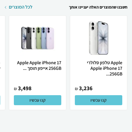
לכל המוצרים
חשבנו שהמוצרים האלה יעניינו אותך
Apple טלפון סלולרי
Apple Apple iPhone 17
Apple iPhone 17
256GB אייפון תומך ...
ש
256GB...
3,498
3,236
₪
₪
קנו עכשיו
קנו עכשיו