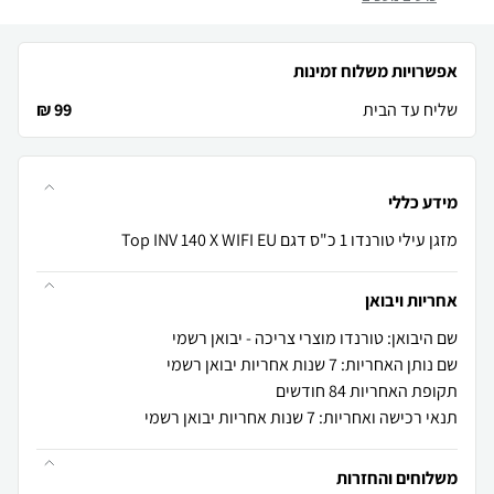
אפשרויות משלוח זמינות
שליח עד הבית
99 ₪
מידע כללי
מזגן עילי טורנדו 1 כ"ס דגם Top INV 140 X WIFI EU
אחריות ויבואן
שם היבואן: טורנדו מוצרי צריכה - יבואן רשמי
שם נותן האחריות: 7 שנות אחריות יבואן רשמי
תקופת האחריות 84 חודשים
תנאי רכישה ואחריות: 7 שנות אחריות יבואן רשמי
משלוחים והחזרות