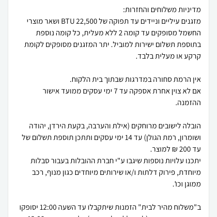
מזגנים עיליים וניידים עד תפוקה של 22,500 BTU ושאר מוצרי
החשמל מסופקים עד קומה 2 ללא מעלית, כל קומה נוספת
בתוספת תשלום ישירות למוביל. יתר המזגנים מסופקים לקומת
אם לא צוין אחרת אספקה עד 7 ימי עסקים ממועד אישור
הובלה לישובים מרוחקים (אילת והערבה, בקעת הירדן, יהודה
ושומרון, רמת הגולן) עד 14 ימי עסקים ותתכן תוספת תשלום של
יתכנו עלויות נוספות שיגבו ע"י חברת ההובלות בעבור סבלות
מיוחדת, פירוק דלתות ו/או שירותים מיוחדים כגון מנוף, רכב
ב"משלוח מהיר לבית" הזמנות שיתקבלו עד השעה 12:00 יסופקו