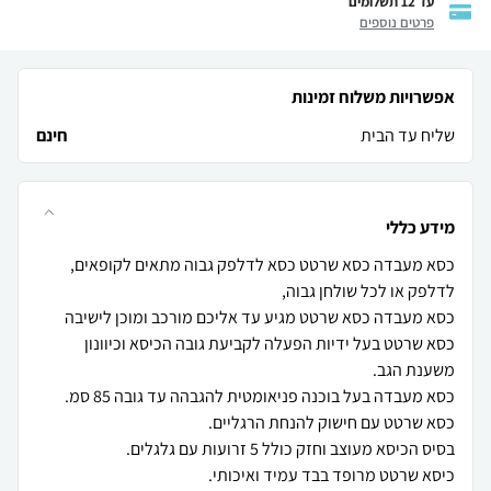
עד 12 תשלומים
פרטים נוספים
אפשרויות משלוח זמינות
שליח עד הבית
חינם
מידע כללי
כסא מעבדה כסא שרטט כסא לדלפק גבוה מתאים לקופאים,
כסא שרטט בעל ידיות הפעלה לקביעת גובה הכיסא וכיוונון