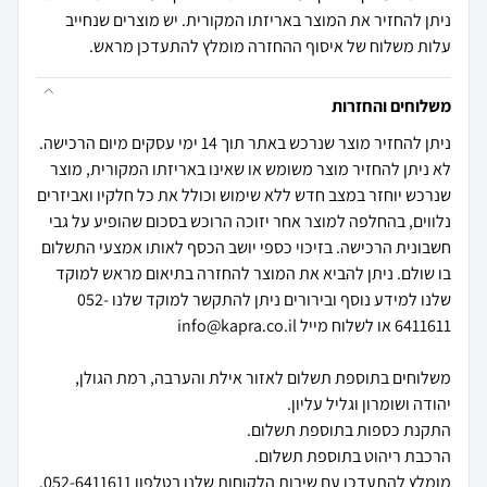
ניתן להחזיר את המוצר באריזתו המקורית. יש מוצרים שנחייב
עלות משלוח של איסוף ההחזרה מומלץ להתעדכן מראש.
משלוחים והחזרות
ניתן להחזיר מוצר שנרכש באתר תוך 14 ימי עסקים מיום הרכישה.
לא ניתן להחזיר מוצר משומש או שאינו באריזתו המקורית, מוצר
שנרכש יוחזר במצב חדש ללא שימוש וכולל את כל חלקיו ואביזרים
נלווים, בהחלפה למוצר אחר יזוכה הרוכש בסכום שהופיע על גבי
חשבונית הרכישה. בזיכוי כספי יושב הכסף לאותו אמצעי התשלום
בו שולם. ניתן להביא את המוצר להחזרה בתיאום מראש למוקד
שלנו למידע נוסף ובירורים ניתן להתקשר למוקד שלנו 052-
משלוחים בתוספת תשלום לאזור אילת והערבה, רמת הגולן,