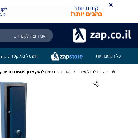
כל הקטגוריות
חשמל ואלקטרוניקה
לבית לגן ולמשרד
כספות
כספת לנשק ארוך 1450K מבית קפרה כספות