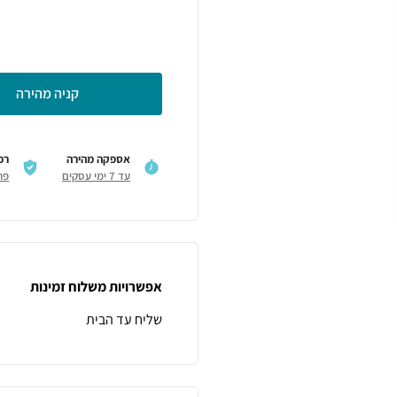
קניה מהירה
אספקה מהירה
רכ
עד 7 ימי עסקים
פר
אפשרויות משלוח זמינות
שליח עד הבית