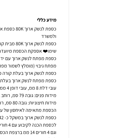
מידע כללי
כספת לנשק 