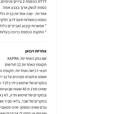
* התקנת הכספת כרוכה בעלות 
אחריות ויבואן
שם נותן האחריות: KAPRA
תקופת האחריות 12 חודשים
תנאי רכישה ואחריות: תקופת הא
ששמו וכתובתו מצוינים על גבי
במקרים של שימוש ביתי בלבד ו
שאינו חורג מ 40 ש
ובמקרים של שימוש חריג, לא נ
במקרים של שבר, בלאי סביר ושח
גורם שאינו מוסמך ואינו מטעם 
שינויים או נוספו לו אביזרים ש