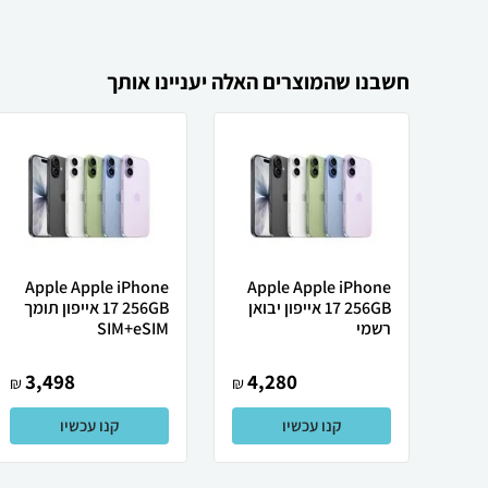
חשבנו שהמוצרים האלה יעניינו אותך
Apple Apple iPhone
Apple Apple iPhone
17 256GB אייפון יבואן
17 256GB אייפון תומך
רשמי
SIM+eSIM
3,498
4,280
₪
₪
קנו עכשיו
קנו עכשיו