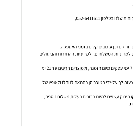
חריגים וכן עיכובים קלים בזמני האספקה.
למדיניות המשלוחים
, ו
למדיניות ההחזרות והביטולים
ולמוצרים חריגים
עד 21 ימי
עות לך על-ידי המוכר הן בהתאם לגודלו ולאופיו של
 הירוק עשויים להיות כרוכים בעלות משלוח נוספת,
.