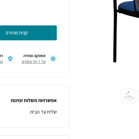
קניה מהירה
אספקה מהירה
רכ
עד 7 ימי עסקים
פר
אפשרויות משלוח זמינות
שליח עד הבית