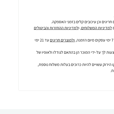
חריגים וכן עיכובים קלים בזמני האספקה.
למדיניות המשלוחים
, ו
למדיניות ההחזרות והביטולים
ולמוצרים חריגים
עד 21 ימי
עות לך על-ידי המוכר הן בהתאם לגודלו ולאופיו של
 הירוק עשויים להיות כרוכים בעלות משלוח נוספת,
.