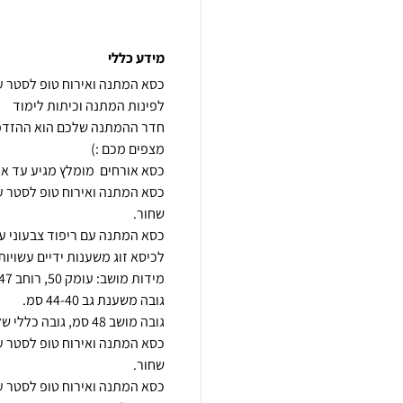
מידע כללי
כסא המתנה ואירוח טופ לסטר עם
חדר ההמתנה שלכם הוא ההזדמנ
כסא המתנה ואירוח טופ לסטר עם
כסא המתנה ואירוח טופ לסטר עם