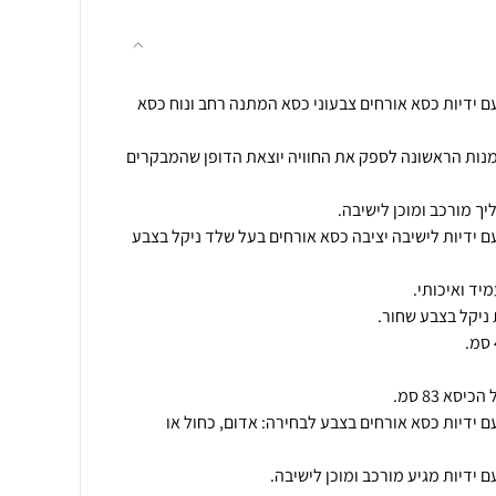
 ידיות כסא אורחים צבעוני כסא המתנה רחב ונוח כסא
ות הראשונה לספק את החוויה יוצאת הדופן שהמבקרים
 ידיות לישיבה יציבה כסא אורחים בעל שלד ניקל בצבע
 ידיות כסא אורחים בצבע לבחירה: אדום, כחול או