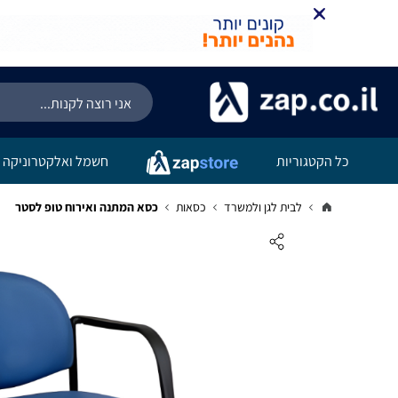
כל הקטגוריות
חשמל ואלקטרוניקה
לבית לגן ולמשרד
כסאות
כסא המתנה ואירוח טופ לסטר