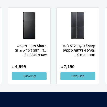
Sharp מקרר 572 ליטר
Sharp מקרר מקפיא
שארפ 4 דלתות מקפיא
עליון 587 ליטר Sharp
תחתון דגם S...
שארפ SJ-3840...
4,999
7,190
₪
₪
קנו עכשיו
קנו עכשיו