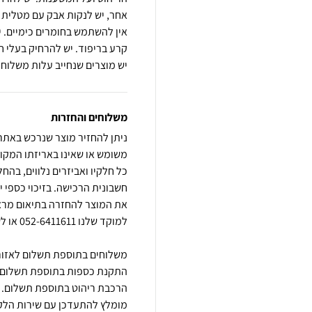
אחר, יש לנקות אבק עם מטלית לח
אין להשתמש בחומרים כימיים. י
קרע בריפוד. יש להרחיק בעלי ח
יש מוצרים שנחייב עלות משלוח
משלוחים והחזרות
משומש או שאינו באריזתו המקור
כל חלקיו ואביזרים נלווים, בהח
חשבונית הרכישה. בזיכוי כספי 
את המוצר להחזרה בתיאום מראש