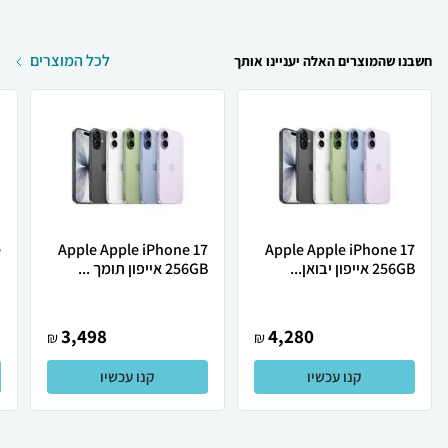
לכל המוצרים
חשבנו שהמוצרים האלה יעניינו אותך
Apple Apple iPhone 17
Apple Apple iPhone 17
256GB אייפון יבואן...
256GB אייפון תומך ...
ת
3,498
4,280
₪
₪
קנו עכשיו
קנו עכשיו