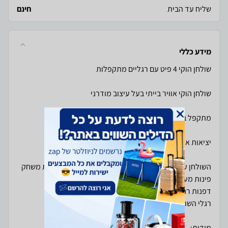
שליח עד הבית
חינם
מידע כללי