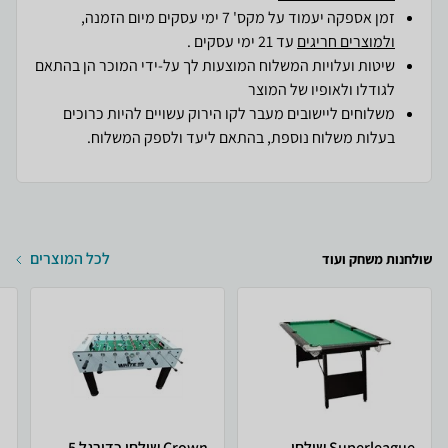
זמן אספקה יעמוד על מקס' 7 ימי עסקים מיום הזמנה,
ולמוצרים חריגים
עד 21 ימי עסקים .
שיטות ועלויות המשלוח המוצעות לך על-ידי המוכר הן בהתאם
לגודלו ולאופיו של המוצר
משלוחים ליישובים מעבר לקו הירוק עשויים להיות כרוכים
בעלות משלוח נוספת, בהתאם ליעד ולספק המשלוח.
לכל המוצרים
שולחנות משחק ועוד
Superleague שולחן
Crown שולחן כדורגל 5