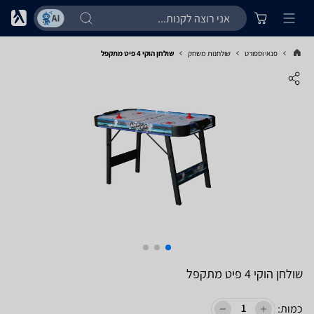
פנאי וספורט
שולחנות משחק
שולחן הוקי 4 פיט מתקפל
שולחן הוקי 4 פיט מתקפל
כמות: