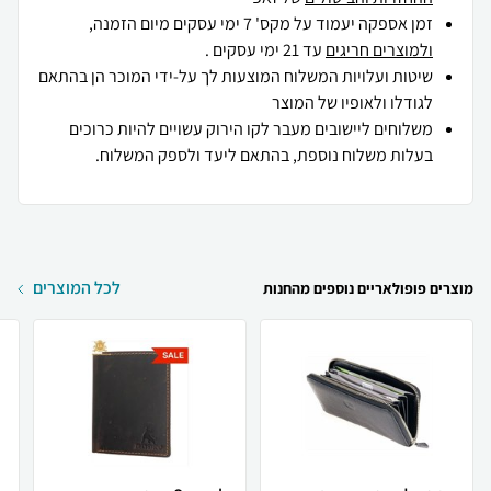
זמן אספקה יעמוד על מקס' 7 ימי עסקים מיום הזמנה,
ולמוצרים חריגים
עד 21 ימי עסקים .
שיטות ועלויות המשלוח המוצעות לך על-ידי המוכר הן בהתאם
לגודלו ולאופיו של המוצר
משלוחים ליישובים מעבר לקו הירוק עשויים להיות כרוכים
בעלות משלוח נוספת, בהתאם ליעד ולספק המשלוח.
לכל המוצרים
מוצרים פופולאריים נוספים מהחנות