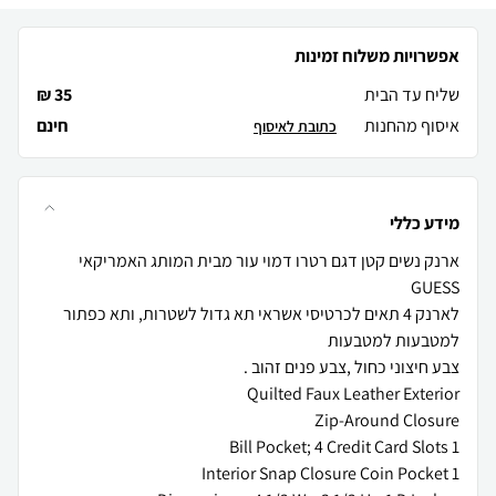
אפשרויות משלוח זמינות
שליח עד הבית
35 ₪
איסוף מהחנות
חינם
כתובת לאיסוף
מידע כללי
ארנק נשים קטן דגם רטרו דמוי עור מבית המותג האמריקאי
לארנק 4 תאים לכרטיסי אשראי תא גדול לשטרות, ותא כפתור