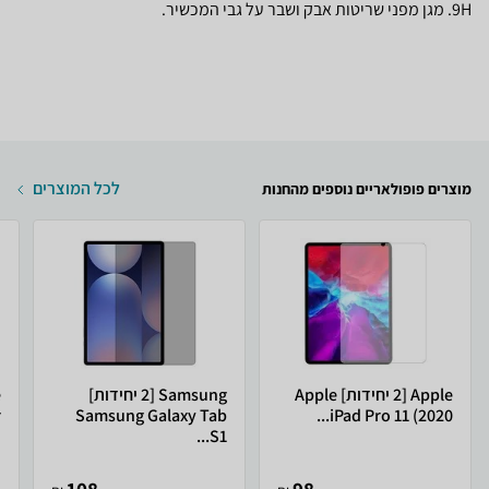
9H. מגן מפני שריטות אבק ושבר על גבי המכשיר.
לכל המוצרים
מוצרים פופולאריים נוספים מהחנות
Apple [2 יחידות] Apple
Samsung [2 יחידות]
iPad Pro 11 (2020...
Samsung Galaxy Tab
r
S1...