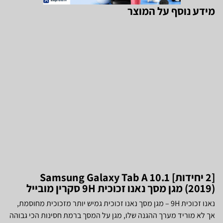
מידע נוסף על המוצר
[2 יחידות] Samsung Galaxy Tab A 10.1
(2019) מגן מסך נאנו זכוכית 9H סקרין מובייל
נאנו זכוכית 9H – מגן מסך נאנו זכוכית גמיש יותר מזכוכית מחוסמת,
אך לא מוריד מערך ההגנה שלו, מגן על המסך ברמת חסינות הכי גבוהה