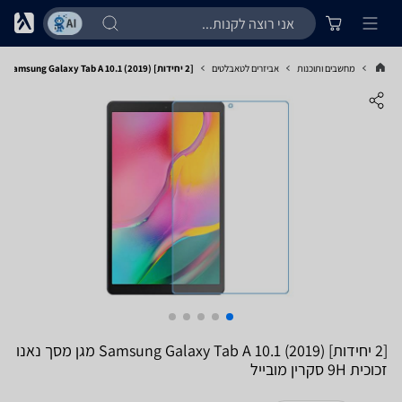
מחשבים ותוכנות
אביזרים לטאבלטים
[2 יחידות] Samsung Galaxy Tab A 10.1 (2019) מגן מסך נאנו זכוכית 9H סקרין מובייל
[2 יחידות] Samsung Galaxy Tab A 10.1 (2019) מגן מסך נאנו
זכוכית 9H סקרין מובייל