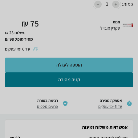
כמות:
₪
75
חנות
סקרין מובייל
משלוח 23 ₪
מחיר סופי:
98
₪
עד
6
ימי עסקים
הוספה לעגלה
קניה מהירה
אספקה מהירה
רכישה בטוחה
עד 6 ימי עסקים
פרטים נוספים
אפשרויות משלוח זמינות