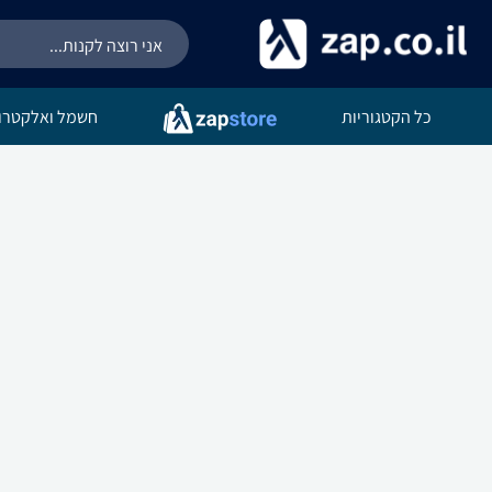
כל הקטגוריות
חשמל ואלקטרונ