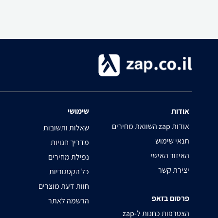
אודות
שימושי
השוואת מחירים zap אודות
שאלות ותשובות
תנאי שימוש
מדריך חנויות
האיזור האישי
נפילת מחירים
יצירת קשר
כל הקטגוריות
חוות דעת מוצרים
פרסום בזאפ
הרשמה לאתר
zap-הצטרפות כחנות ל