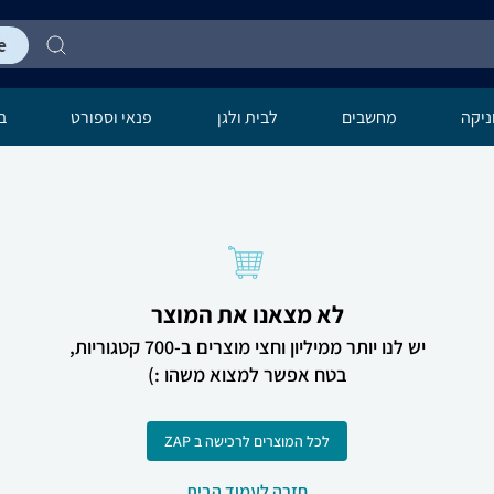
יקה
מחשבים
לבית ולגן
פנאי וספורט
בר
לא מצאנו את המוצר
יש לנו יותר ממיליון וחצי מוצרים ב-700 קטגוריות,
בטח אפשר למצוא משהו :)
לכל המוצרים לרכישה ב ZAP
חזרה לעמוד הבית