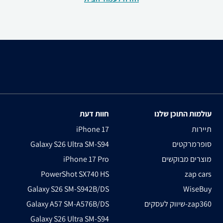
עולמות התוכן שלנו
חוות דעת
תיירות
iPhone 17
סופרמרקטים
Galaxy S26 Ultra SM-S94
מוצרים מבוקשים
iPhone 17 Pro
PowerShot SX740 HS
zap cars
Galaxy S26 SM-S942B/DS
WiseBuy
שיווק לעסקים-zap360
Galaxy A57 SM-A576B/DS
Galaxy S26 Ultra SM-S94