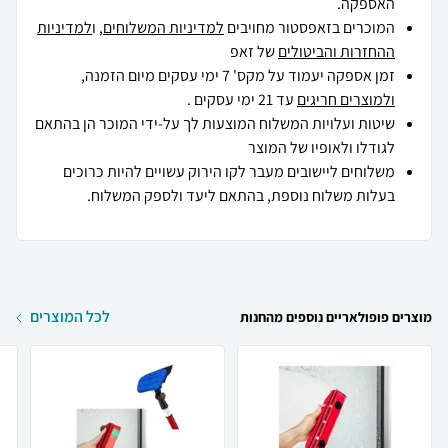
האספקה.
המוכרים בזאפסטור מחויבים
למדיניות המשלוחים
, ו
למדיניות
ההחזרות והביטולים
של זאפ
זמן אספקה יעמוד על מקס' 7 ימי עסקים מיום הזמנה,
ולמוצרים חריגים
עד 21 ימי עסקים .
שיטות ועלויות המשלוח המוצעות לך על-ידי המוכר הן בהתאם
לגודלו ולאופיו של המוצר
משלוחים ליישובים מעבר לקו הירוק עשויים להיות כרוכים
בעלות משלוח נוספת, בהתאם ליעד ולספק המשלוח.
לכל המוצרים
מוצרים פופולאריים נוספים מהחנות