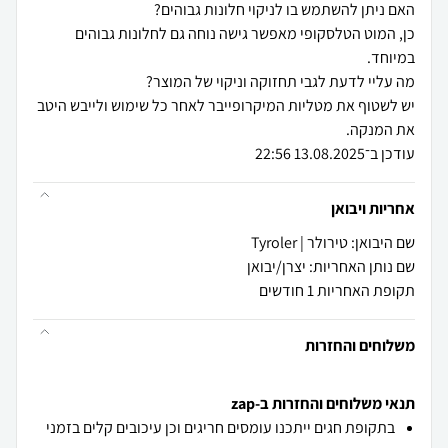
כן, המוט הטלסקופי מאפשר גישה נוחה גם לחלונות גבוהים
יש לשטוף את מטליות המיקרופייבר לאחר כל שימוש ולייבש היטב
עודכן ב־13.08.2025 22:56
אחריות ויבואן
שם היבואן: טירולר | Tyroler
שם נותן האחריות: יצרן/יבואן
תקופת האחריות 1 חודשים
משלוחים והחזרות
תנאי משלוחים והחזרות ב-zap
בתקופת חגים ייתכנו עומסים חריגים וכן עיכובים קלים בזמני