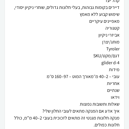
דיירים בקומות גבוהות, בעלי חלונות גדולים, שוחרי ניקיון יסודי,
מנקה חלונות מגנטי זה מתאים לזכוכית בעובי 2–40 מ”מ, כולל