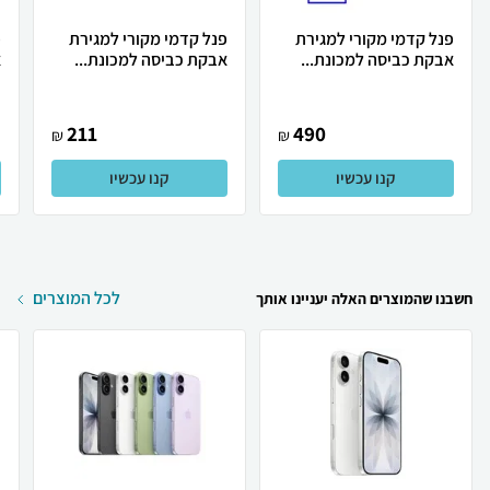
פנל קדמי מקורי למגירת
פנל קדמי מקורי למגירת
פ
אבקת כביסה למכונת...
אבקת כביסה למכונת...
א
211
490
₪
₪
קנו עכשיו
קנו עכשיו
לכל המוצרים
חשבנו שהמוצרים האלה יעניינו אותך