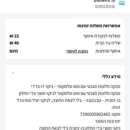
עד 6 תשלומים
פרטים נוספים
אפשרויות משלוח זמינות
משלוח לנקודת איסוף
22 ₪
שליח עד הבית
40 ₪
איסוף מהחנות
חינם
כתובת לאיסוף
מידע כללי
מנקה חלונות מגנטי עם מוט טלסקופי לניקוי משני צדי החלון
בו-זמנית – גם בגובה – בלי לצאת החוצה, לניקוי יעיל ונוח בכל