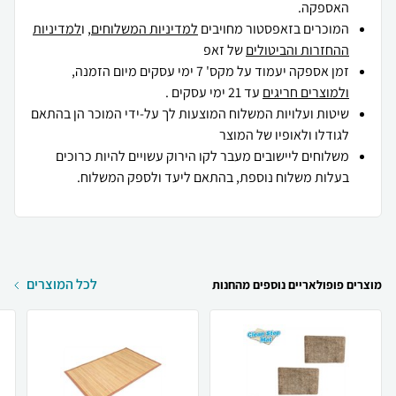
האספקה.
המוכרים בזאפסטור מחויבים
למדיניות המשלוחים
, ו
למדיניות
ההחזרות והביטולים
של זאפ
זמן אספקה יעמוד על מקס' 7 ימי עסקים מיום הזמנה,
ולמוצרים חריגים
עד 21 ימי עסקים .
שיטות ועלויות המשלוח המוצעות לך על-ידי המוכר הן בהתאם
לגודלו ולאופיו של המוצר
משלוחים ליישובים מעבר לקו הירוק עשויים להיות כרוכים
בעלות משלוח נוספת, בהתאם ליעד ולספק המשלוח.
לכל המוצרים
מוצרים פופולאריים נוספים מהחנות