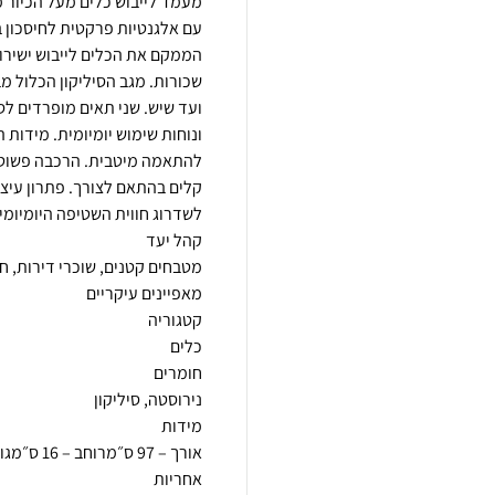
מעמד לייבוש כלים מעל הכיור מ
עם אלגנטיות פרקטית לחיסכון ב
הממקם את הכלים לייבוש ישירות
שכורות. מגב הסיליקון הכלול מב
ועד שיש. שני תאים מופרדים לסכ
להתאמה מיטבית. הרכבה פשוטה
קלים בהתאם לצורך. פתרון עיצ