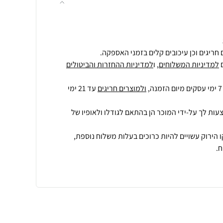
חריגים וכן עיכובים קלים בזמני האספקה.
למדיניות המשלוחים
, ו
למדיניות ההחזרות והביטולים
ולמוצרים חריגים
עד 21 ימי
עות לך על-ידי המוכר הן בהתאם לגודלו ולאופיו של
 הירוק עשויים להיות כרוכים בעלות משלוח נוספת,
.