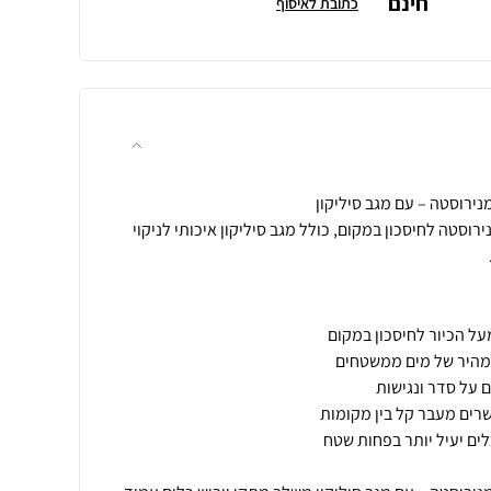
חינם
כתובת לאיסוף
רוסטה לחיסכון במקום, כולל מגב סיליקון איכותי לניקוי