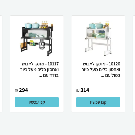
10120 - מתקן לייבוש
10117 - מתקן לייבוש
ואחסון כלים מעל כיור
ואחסון כלים מעל כיור
כפול עם ...
בודד עם ...
294
314
₪
₪
קנו עכשיו
קנו עכשיו