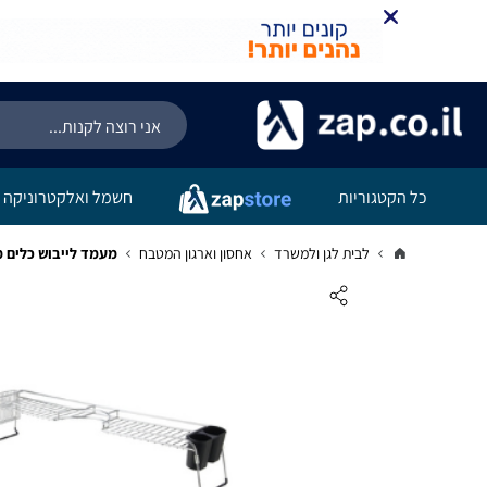
כל הקטגוריות
חשמל ואלקטרוניקה
לבית לגן ולמשרד
אחסון וארגון המטבח
מעמד לייבוש כלים מ