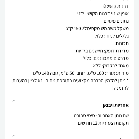
* ניתן להזמין הכרבה מקצועית בתוספת מחיר - נא לציין בהערות
להזמנה!
אחריות ויבואן
שם נותן האחריות: סיטי ספורט
תקופת האחריות 12 חודשים