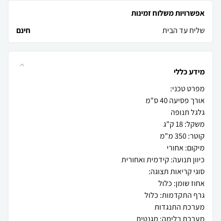
אפשרויות משלוח זמינות
שליח עד הבית
חינם
מידע כללי